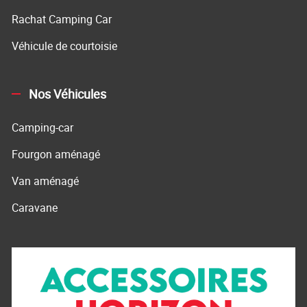
Rachat Camping Car
Véhicule de courtoisie
Nos Véhicules
Camping-car
Fourgon aménagé
Van aménagé
Caravane