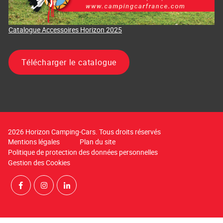
Catalogue Accessoires Horizon 2025
Télécharger le catalogue
2026 Horizon Camping-Cars. Tous droits réservés
Mentions légales
Plan du site
Politique de protection des données personnelles
Gestion des Cookies
Rejoignez-nous sur Facebook
Suivez-nous sur Instagram
Suivez-nous sur LinkedIn