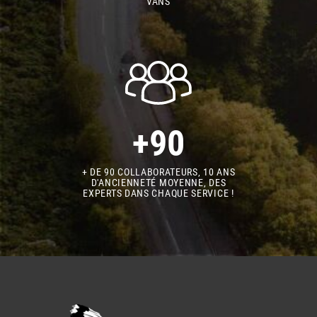
VANS
+90
+ DE 90 COLLABORATEURS, 10 ANS
D'ANCIENNETÉ MOYENNE, DES
EXPERTS DANS CHAQUE SERVICE !