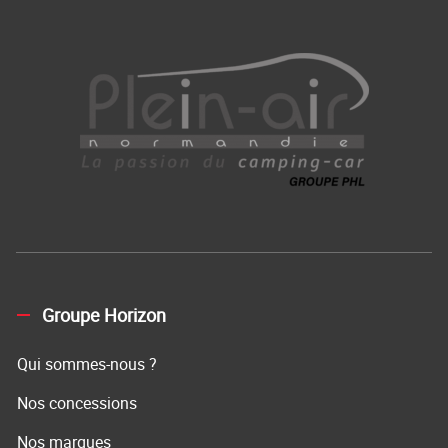
Groupe Horizon
Qui sommes-nous ?
Nos concessions
Nos marques