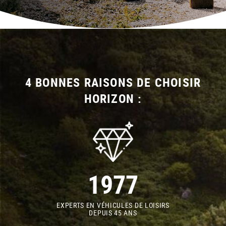
4 BONNES RAISONS DE CHOISIR
HORIZON :
1977
EXPERTS EN VÉHICULES DE LOISIRS
DEPUIS 45 ANS