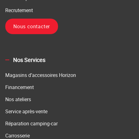
Recrutement
Nous contacter
Nos Services
Magasins d’accessoires Horizon
Financement
Nos ateliers
Service après-vente
Réparation camping-car
Carrosserie