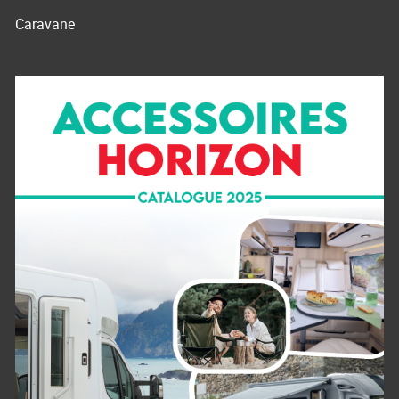
Caravane