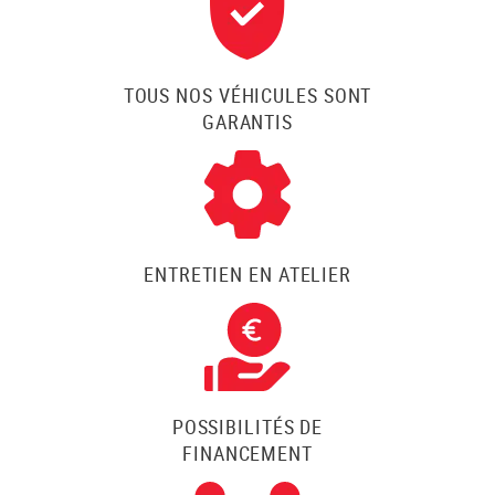
TOUS NOS VÉHICULES SONT
GARANTIS
ENTRETIEN EN ATELIER
POSSIBILITÉS DE
FINANCEMENT