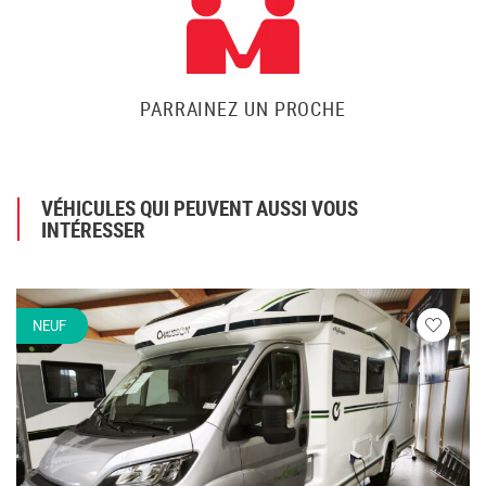
PARRAINEZ UN PROCHE
VÉHICULES QUI PEUVENT AUSSI VOUS
INTÉRESSER
NEUF
Veuillez
vous
connecte