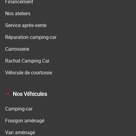
Financement
Nos ateliers
Service après-vente
Réparation camping-car
Carrosserie
Rachat Camping Car
Véhicule de courtoisie
Nos Véhicules
Camping-car
Fourgon aménagé
Van aménagé