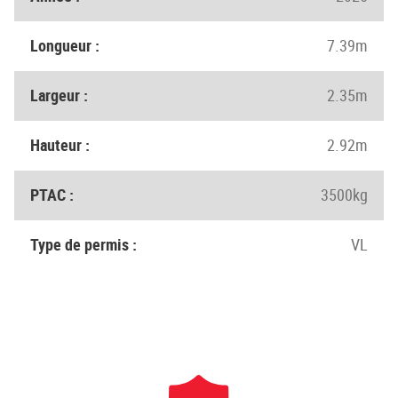
Longueur :
7.39m
Largeur :
2.35m
Hauteur :
2.92m
PTAC :
3500kg
Type de permis :
VL