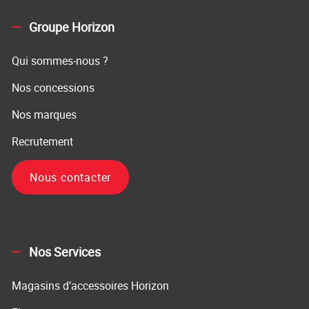
Groupe Horizon
Qui sommes-nous ?
Nos concessions
Nos marques
Recrutement
Nous contacter
Nos Services
Magasins d’accessoires Horizon