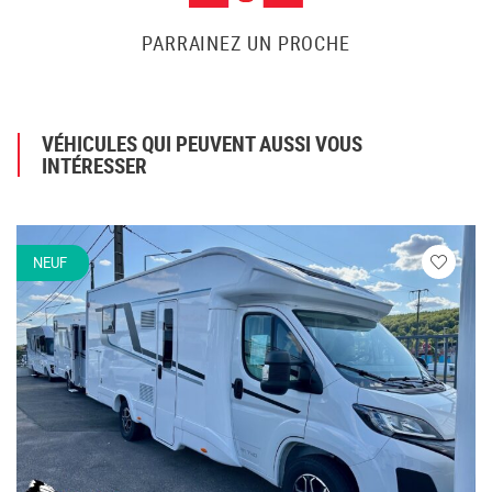
PARRAINEZ UN PROCHE
VÉHICULES QUI PEUVENT AUSSI VOUS
INTÉRESSER
NEUF
Veuillez
vous
connecte