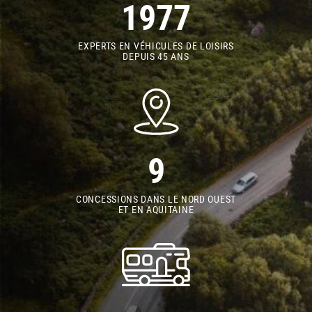
1977
EXPERTS EN VÉHICULES DE LOISIRS
DEPUIS 45 ANS
9
CONCESSIONS DANS LE NORD OUEST
ET EN AQUITAINE