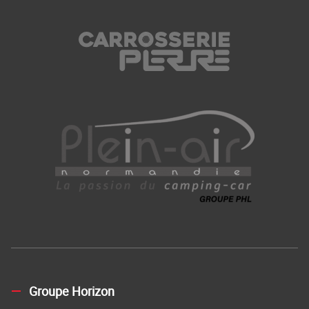
Groupe Horizon