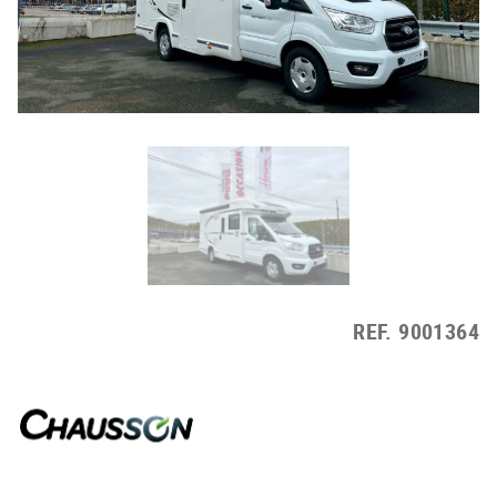
REF.
9001364