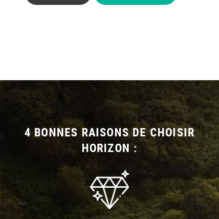
4 BONNES RAISONS DE CHOISIR
HORIZON :