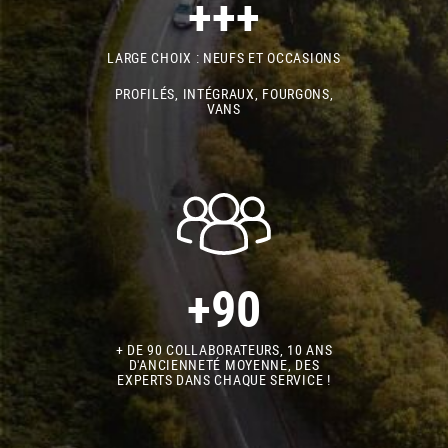
+++
LARGE CHOIX : NEUFS ET OCCASIONS
PROFILÉS, INTÉGRAUX, FOURGONS,
VANS
+90
+ DE 90 COLLABORATEURS, 10 ANS
D'ANCIENNETÉ MOYENNE, DES
EXPERTS DANS CHAQUE SERVICE !