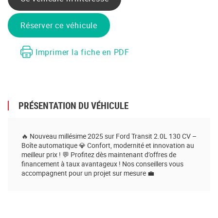
Réserver ce véhicule
Imprimer la fiche en PDF
PRÉSENTATION DU VÉHICULE
🔥 Nouveau millésime 2025 sur Ford Transit 2.0L 130 CV –
Boîte automatique 💎 Confort, modernité et innovation au
meilleur prix ! 💬 Profitez dès maintenant d’offres de
financement à taux avantageux ! Nos conseillers vous
accompagnent pour un projet sur mesure 💼