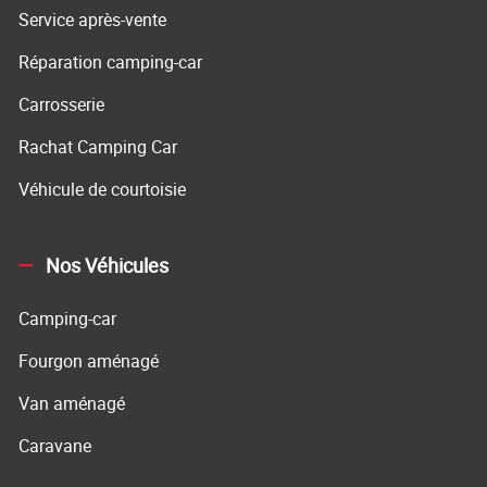
Service après-vente
Réparation camping-car
Carrosserie
Rachat Camping Car
Véhicule de courtoisie
Nos Véhicules
Camping-car
Fourgon aménagé
Van aménagé
Caravane