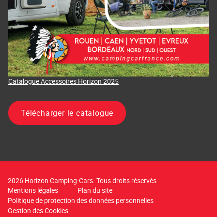
Catalogue Accessoires Horizon 2025
Télécharger le catalogue
2026 Horizon Camping-Cars. Tous droits réservés
Mentions légales
Plan du site
Politique de protection des données personnelles
Gestion des Cookies