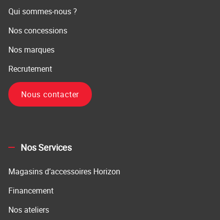
Qui sommes-nous ?
Nos concessions
Nos marques
Recrutement
Nous contacter
Nos Services
Magasins d’accessoires Horizon
Financement
Nos ateliers