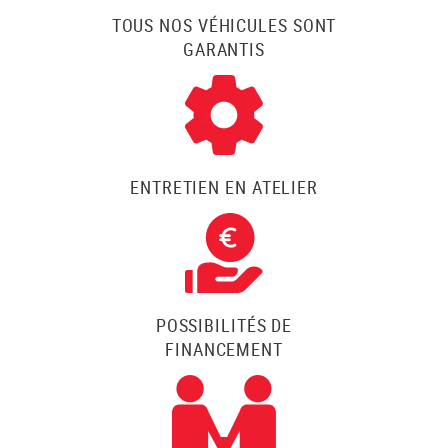
TOUS NOS VÉHICULES SONT
GARANTIS
ENTRETIEN EN ATELIER
POSSIBILITÉS DE
FINANCEMENT