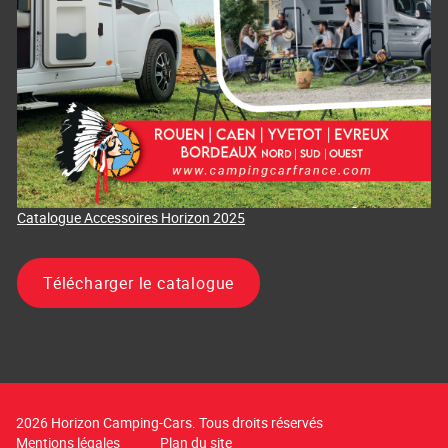
Catalogue Accessoires Horizon 2025
Télécharger le catalogue
2026 Horizon Camping-Cars. Tous droits réservés
Mentions légales
Plan du site