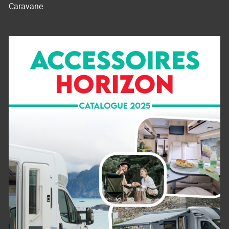
Caravane