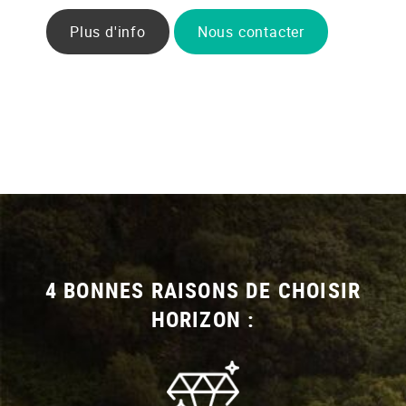
Plus d'info
Nous contacter
4 BONNES RAISONS DE CHOISIR
HORIZON :