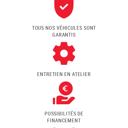
TOUS NOS VÉHICULES SONT
GARANTIS
ENTRETIEN EN ATELIER
POSSIBILITÉS DE
FINANCEMENT