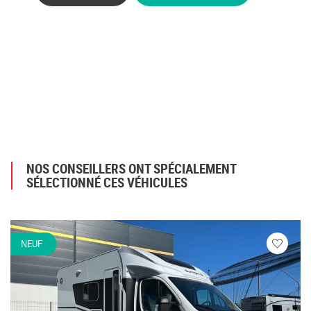
NOS CONSEILLERS ONT SPÉCIALEMENT
SÉLECTIONNÉ CES VÉHICULES
NEUF
Veuillez
vous
connecte