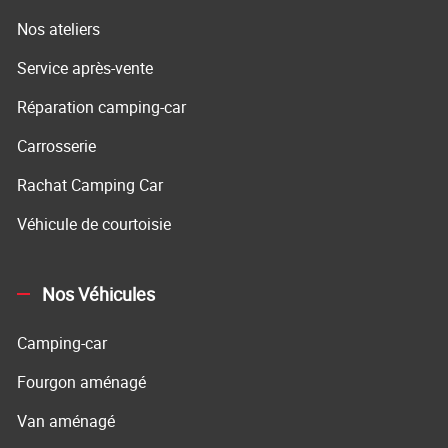
Nos ateliers
Service après-vente
Réparation camping-car
Carrosserie
Rachat Camping Car
Véhicule de courtoisie
Nos Véhicules
Camping-car
Fourgon aménagé
Van aménagé