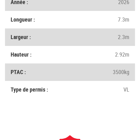
Année :
2026
Longueur :
7.3m
Largeur :
2.3m
Hauteur :
2.92m
PTAC :
3500kg
Type de permis :
VL