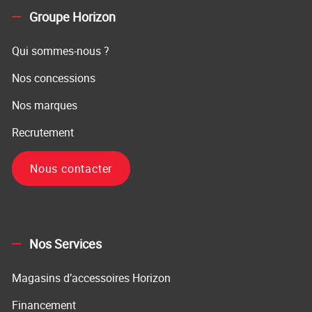
Groupe Horizon
Qui sommes-nous ?
Nos concessions
Nos marques
Recrutement
Nous contacter
Nos Services
Magasins d’accessoires Horizon
Financement