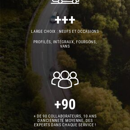
+++
LARGE CHOIX : NEUFS ET OCCASIONS
PROFILÉS, INTÉGRAUX, FOURGONS,
VANS
+90
+ DE 90 COLLABORATEURS, 10 ANS
D'ANCIENNETÉ MOYENNE, DES
EXPERTS DANS CHAQUE SERVICE !