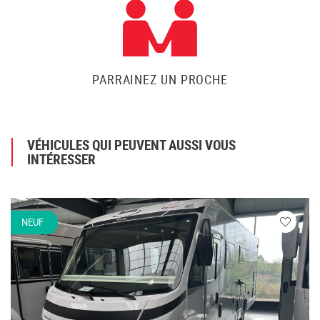
PARRAINEZ UN PROCHE
VÉHICULES QUI PEUVENT AUSSI VOUS
INTÉRESSER
NEUF
Veuillez
vous
connecte