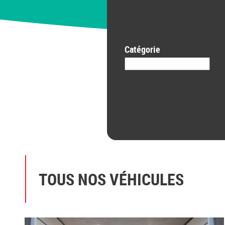
Catégorie
TOUS NOS VÉHICULES