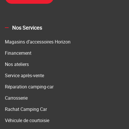
Nos Services
Magasins d’accessoires Horizon
Financement
Nos ateliers
Service après-vente
Réparation camping-car
Carrosserie
Rachat Camping Car
Véhicule de courtoisie