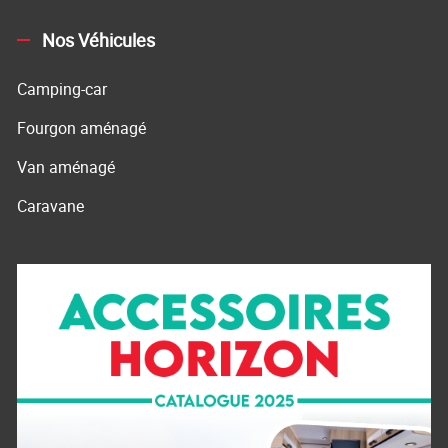
Nos Véhicules
Camping-car
Fourgon aménagé
Van aménagé
Caravane