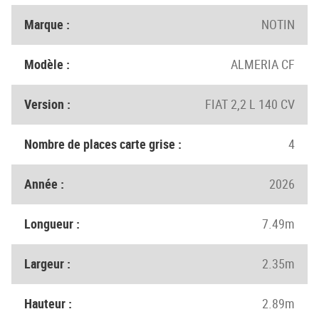
Marque :
NOTIN
Modèle :
ALMERIA CF
Version :
FIAT 2,2 L 140 CV
Nombre de places carte grise :
4
Année :
2026
Longueur :
7.49m
Largeur :
2.35m
Hauteur :
2.89m