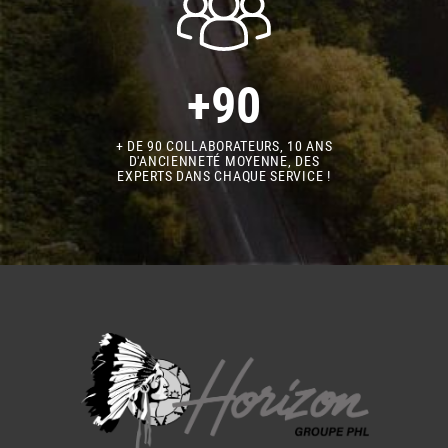
+90
+ DE 90 COLLABORATEURS, 10 ANS
D'ANCIENNETÉ MOYENNE, DES
EXPERTS DANS CHAQUE SERVICE !