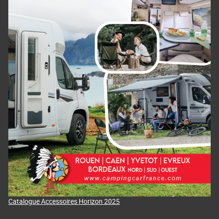
Catalogue Accessoires Horizon 2025