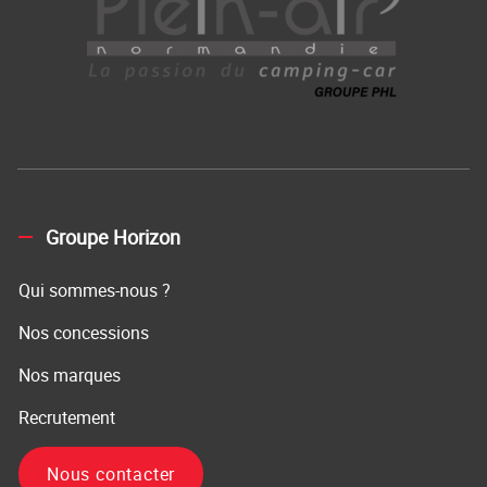
Groupe Horizon
Qui sommes-nous ?
Nos concessions
Nos marques
Recrutement
Nous contacter