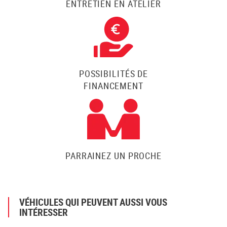
ENTRETIEN EN ATELIER
POSSIBILITÉS DE
FINANCEMENT
PARRAINEZ UN PROCHE
VÉHICULES QUI PEUVENT AUSSI VOUS
INTÉRESSER