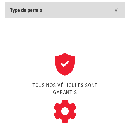
Type de permis :
VL
TOUS NOS VÉHICULES SONT
GARANTIS