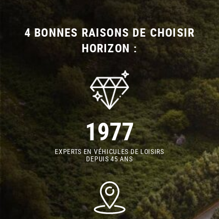
4 BONNES RAISONS DE CHOISIR
HORIZON :
1977
EXPERTS EN VÉHICULES DE LOISIRS
DEPUIS 45 ANS