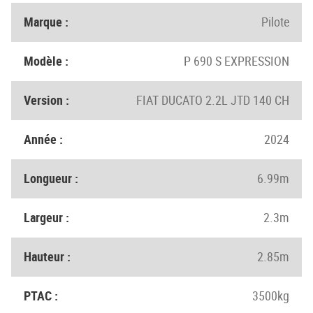
Marque :
Pilote
Modèle :
P 690 S EXPRESSION
Version :
FIAT DUCATO 2.2L JTD 140 CH
Année :
2024
Longueur :
6.99m
Largeur :
2.3m
Hauteur :
2.85m
PTAC :
3500kg