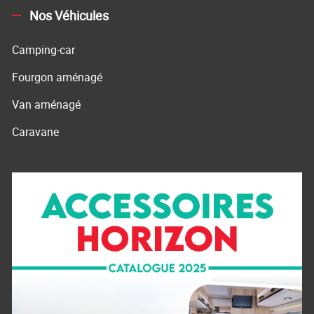
Nos Véhicules
Camping-car
Fourgon aménagé
Van aménagé
Caravane