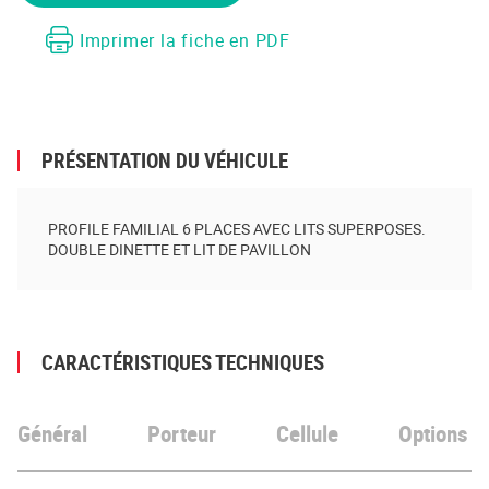
Imprimer la fiche en PDF
PRÉSENTATION DU VÉHICULE
PROFILE FAMILIAL 6 PLACES AVEC LITS SUPERPOSES.
DOUBLE DINETTE ET LIT DE PAVILLON
CARACTÉRISTIQUES TECHNIQUES
Général
Porteur
Cellule
Options