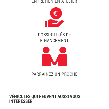
ENTRETIEN EN ATELIER
POSSIBILITÉS DE
FINANCEMENT
PARRAINEZ UN PROCHE
VÉHICULES QUI PEUVENT AUSSI VOUS
INTÉRESSER