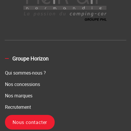
Groupe Horizon
Qui sommes-nous ?
Nos concessions
Nos marques
Recrutement
Nous contacter