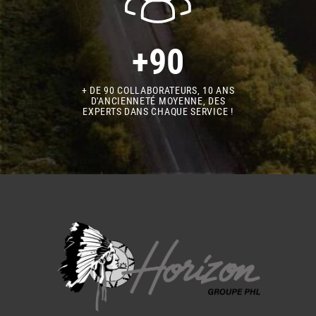
+90
+ DE 90 COLLABORATEURS, 10 ANS
D'ANCIENNETÉ MOYENNE, DES
EXPERTS DANS CHAQUE SERVICE !