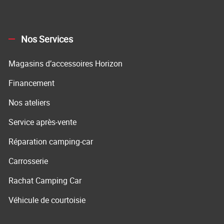
Nos Services
Magasins d’accessoires Horizon
Financement
Nos ateliers
Service après-vente
Réparation camping-car
Carrosserie
Rachat Camping Car
Véhicule de courtoisie