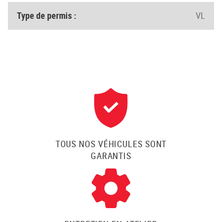
Type de permis :
VL
TOUS NOS VÉHICULES SONT
GARANTIS