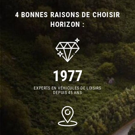
4 BONNES RAISONS DE CHOISIR
HORIZON :
1977
EXPERTS EN VÉHICULES DE LOISIRS
DEPUIS 45 ANS