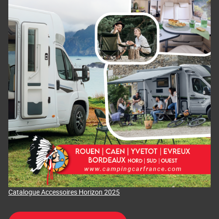
Catalogue Accessoires Horizon 2025