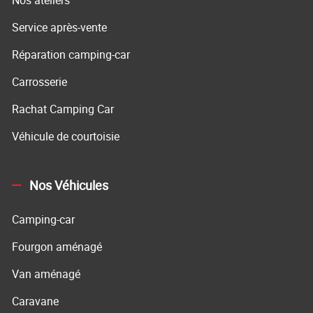
Nos ateliers
Service après-vente
Réparation camping-car
Carrosserie
Rachat Camping Car
Véhicule de courtoisie
Nos Véhicules
Camping-car
Fourgon aménagé
Van aménagé
Caravane