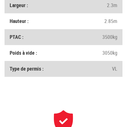
Largeur :
2.3m
Hauteur :
2.85m
PTAC :
3500kg
Poids à vide :
3050kg
Type de permis :
VL