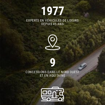
1977
EXPERTS EN VÉHICULES DE LOISIRS
DEPUIS 45 ANS
9
CONCESSIONS DANS LE NORD OUEST
ET EN AQUITAINE