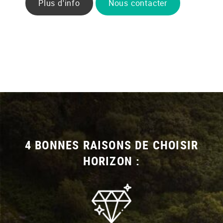
Plus d'info
Nous contacter
4 BONNES RAISONS DE CHOISIR
HORIZON :