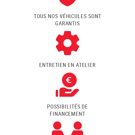
TOUS NOS VÉHICULES SONT
GARANTIS
ENTRETIEN EN ATELIER
POSSIBILITÉS DE
FINANCEMENT