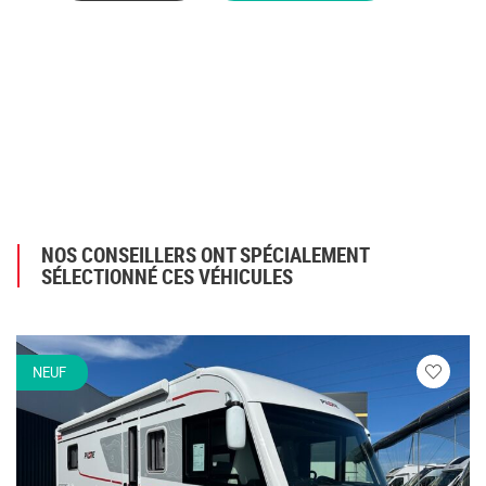
NOS CONSEILLERS ONT SPÉCIALEMENT
SÉLECTIONNÉ CES VÉHICULES
NEUF
Veuillez
vous
connecte