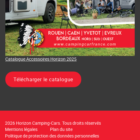
Catalogue Accessoires Horizon 2025
Télécharger le catalogue
2026 Horizon Camping-Cars. Tous droits réservés
Mentions légales
Plan du site
Politique de protection des données personnelles