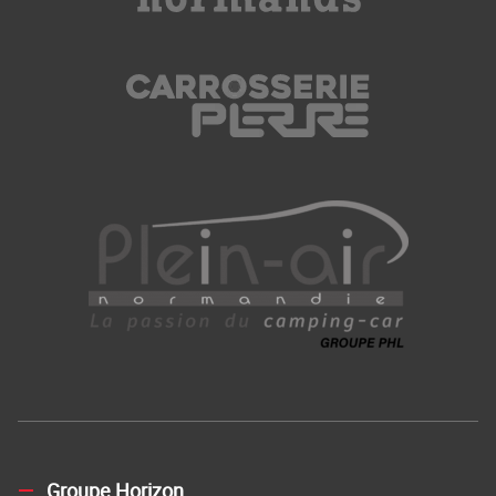
Groupe Horizon