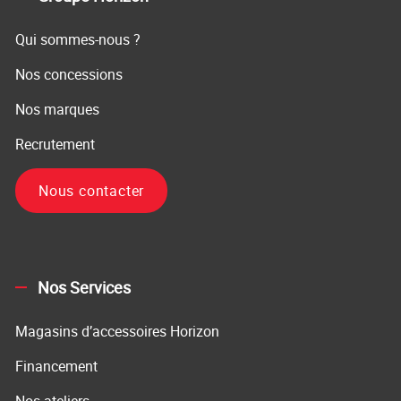
Qui sommes-nous ?
Nos concessions
Nos marques
Recrutement
Nous contacter
Nos Services
Magasins d’accessoires Horizon
Financement