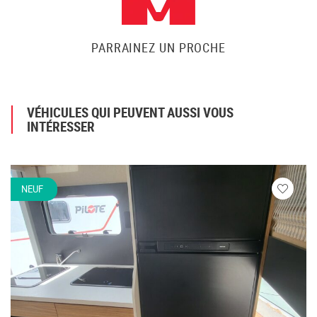
PARRAINEZ UN PROCHE
VÉHICULES QUI PEUVENT AUSSI VOUS
INTÉRESSER
NEUF
Veuillez
vous
connecte