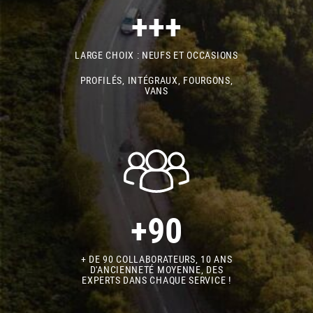
+++
LARGE CHOIX : NEUFS ET OCCASIONS
PROFILÉS, INTÉGRAUX, FOURGONS,
VANS
+90
+ DE 90 COLLABORATEURS, 10 ANS
D'ANCIENNETÉ MOYENNE, DES
EXPERTS DANS CHAQUE SERVICE !