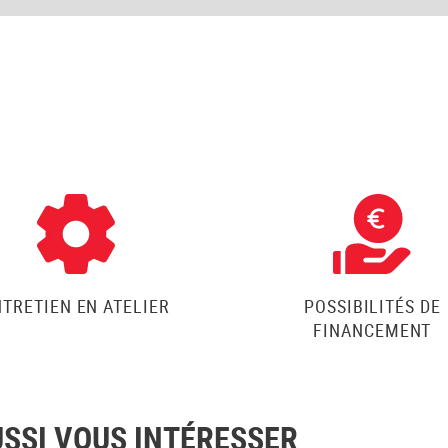
NTRETIEN EN ATELIER
POSSIBILITÉS DE
FINANCEMENT
USSI VOUS INTÉRESSER