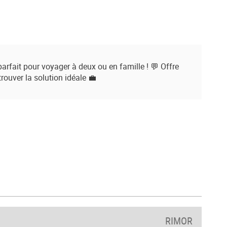
arfait pour voyager à deux ou en famille ! 💬 Offre
rouver la solution idéale 💼
RIMOR