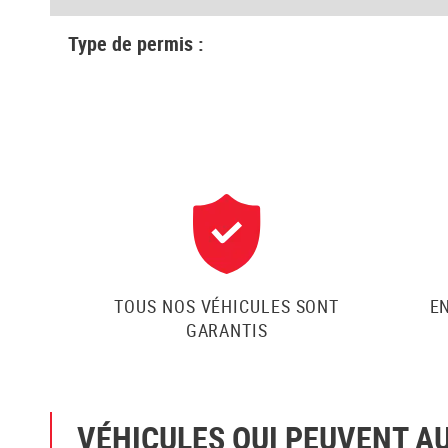
Type de permis :
TOUS NOS VÉHICULES SONT
E
GARANTIS
VÉHICULES QUI PEUVENT A