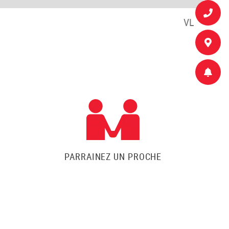
VL
PARRAINEZ UN PROCHE