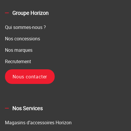
Groupe Horizon
Qui sommes-nous ?
Nos concessions
Nos marques
Recrutement
Nous contacter
Nos Services
Magasins d’accessoires Horizon