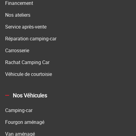
Financement
Nos ateliers
Service après-vente
Réparation camping-car
Carrosserie
Rachat Camping Car
Véhicule de courtoisie
Nos Véhicules
Camping-car
Fourgon aménagé
Van aménagé