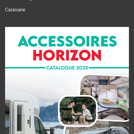
Caravane