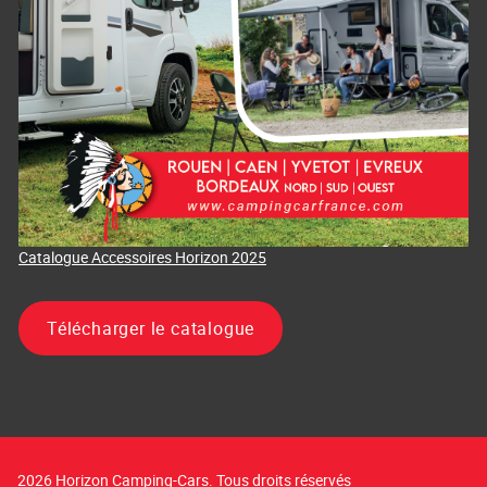
Catalogue Accessoires Horizon 2025
Télécharger le catalogue
2026 Horizon Camping-Cars. Tous droits réservés