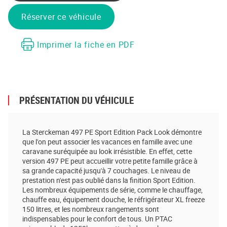
Réserver ce véhicule
Imprimer la fiche en PDF
PRÉSENTATION DU VÉHICULE
La Sterckeman 497 PE Sport Edition Pack Look démontre
que l'on peut associer les vacances en famille avec une
caravane suréquipée au look irrésistible. En effet, cette
version 497 PE peut accueillir votre petite famille grâce à
sa grande capacité jusqu'à 7 couchages. Le niveau de
prestation n'est pas oublié dans la finition Sport Edition.
Les nombreux équipements de série, comme le chauffage,
chauffe eau, équipement douche, le réfrigérateur XL freeze
150 litres, et les nombreux rangements sont
indispensables pour le confort de tous. Un PTAC