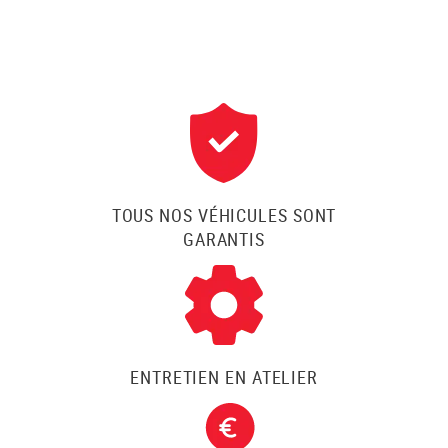
TOUS NOS VÉHICULES SONT
GARANTIS
ENTRETIEN EN ATELIER