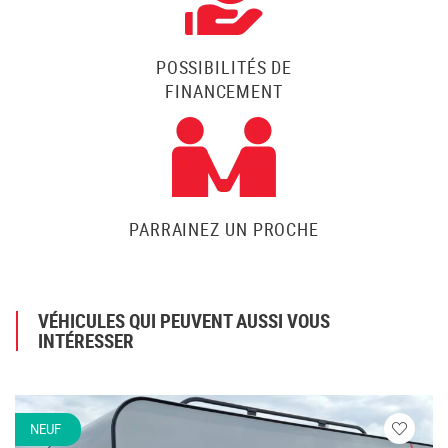
POSSIBILITÉS DE
FINANCEMENT
PARRAINEZ UN PROCHE
VÉHICULES QUI PEUVENT AUSSI VOUS
INTÉRESSER
NEUF
Veuillez