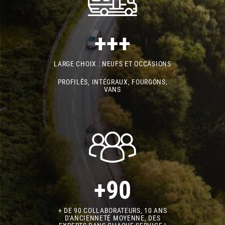
+++
LARGE CHOIX : NEUFS ET OCCASIONS
PROFILÉS, INTÉGRAUX, FOURGONS,
VANS
+90
+ DE 90 COLLABORATEURS, 10 ANS
D'ANCIENNETÉ MOYENNE, DES