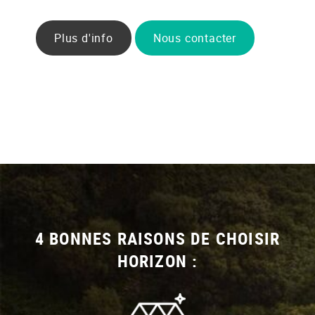
Plus d'info
Nous contacter
4 BONNES RAISONS DE CHOISIR
HORIZON :