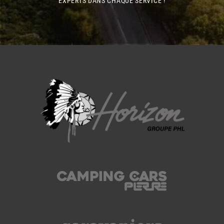
EXPERTS DANS CHAQUE SERVICE !