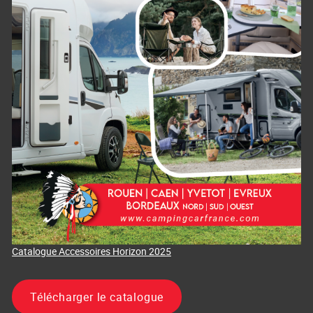
Catalogue Accessoires Horizon 2025
Télécharger le catalogue