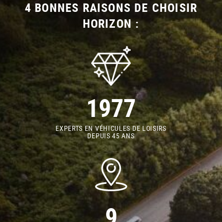
4 BONNES RAISONS DE CHOISIR
HORIZON :
1977
EXPERTS EN VÉHICULES DE LOISIRS
DEPUIS 45 ANS
9