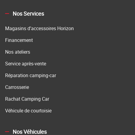
Nos Services
Magasins d’accessoires Horizon
Financement
Nos ateliers
Service après-vente
Réparation camping-car
Carrosserie
Rachat Camping Car
Véhicule de courtoisie
Nos Véhicules