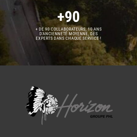
+90
+ DE 90 COLLABORATEURS, 10 ANS
D'ANCIENNETÉ MOYENNE, DES
EXPERTS DANS CHAQUE SERVICE !