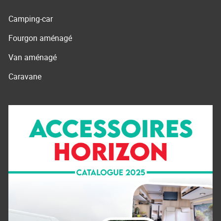
Camping-car
Fourgon aménagé
Van aménagé
Caravane