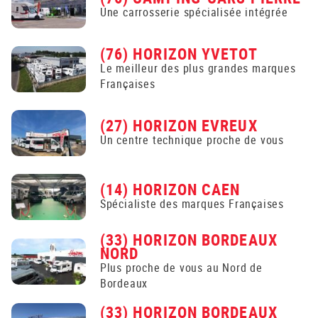
Une carrosserie spécialisée intégrée
(76) HORIZON YVETOT
Le meilleur des plus grandes marques
Françaises
(27) HORIZON EVREUX
Un centre technique proche de vous
(14) HORIZON CAEN
Spécialiste des marques Françaises
(33) HORIZON BORDEAUX
NORD
Plus proche de vous au Nord de
Bordeaux
(33) HORIZON BORDEAUX