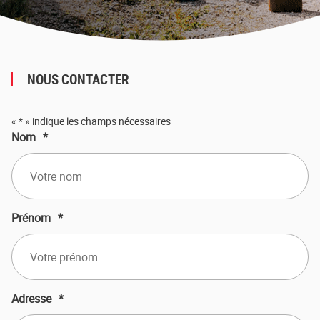
NOUS CONTACTER
«
*
» indique les champs nécessaires
Nom
*
Prénom
*
Adresse
*