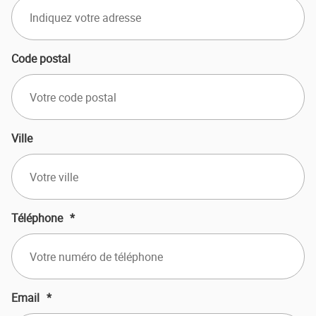
Code postal
Ville
Téléphone
*
Email
*