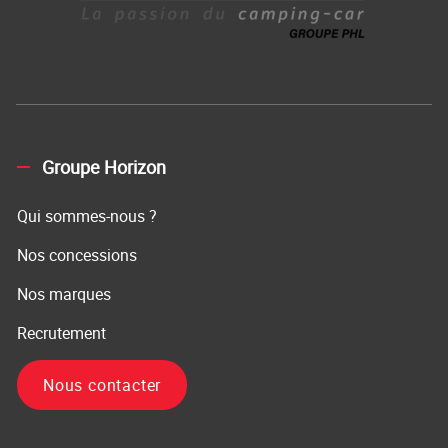
Groupe Horizon
Qui sommes-nous ?
Nos concessions
Nos marques
Recrutement
Nous contacter