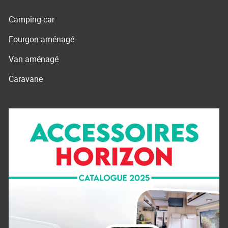
Camping-car
Fourgon aménagé
Van aménagé
Caravane