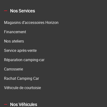
Nos Services
Magasins d’accessoires Horizon
Financement
Nos ateliers
Service après-vente
Réparation camping-car
Carrosserie
Rachat Camping Car
Véhicule de courtoisie
Nos Véhicules