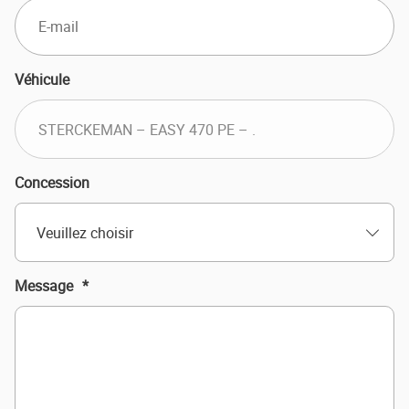
Véhicule
Concession
Veuillez choisir
Message
*