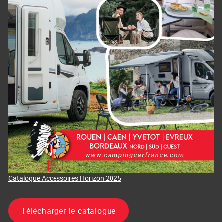
Catalogue Accessoires Horizon 2025
Télécharger le catalogue