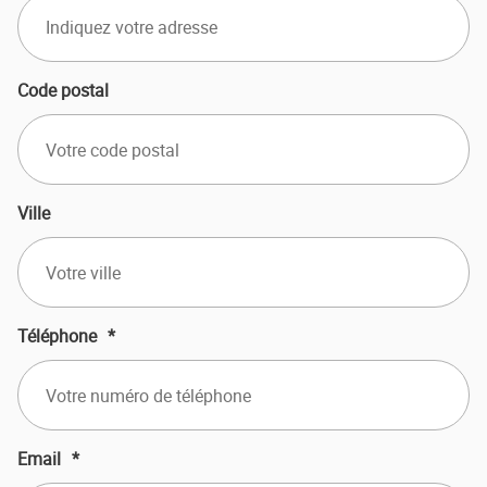
Code postal
Ville
Téléphone
*
Email
*