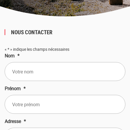
NOUS CONTACTER
«
*
» indique les champs nécessaires
Nom
*
Prénom
*
Adresse
*