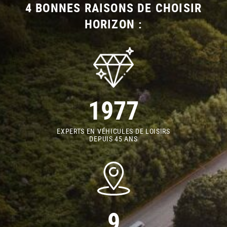
4 BONNES RAISONS DE CHOISIR
HORIZON :
1977
EXPERTS EN VÉHICULES DE LOISIRS
DEPUIS 45 ANS
9