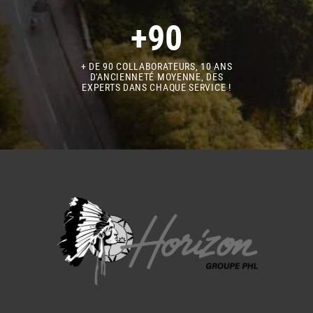
+90
+ DE 90 COLLABORATEURS, 10 ANS
D'ANCIENNETÉ MOYENNE, DES
EXPERTS DANS CHAQUE SERVICE !