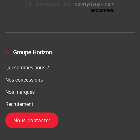
Groupe Horizon
Qui sommes-nous ?
Nos concessions
Nos marques
Recrutement
Nous contacter