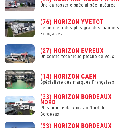
Une carrosserie spécialisée intégrée
(76) HORIZON YVETOT
Le meilleur des plus grandes marques
Françaises
(27) HORIZON EVREUX
Un centre technique proche de vous
(14) HORIZON CAEN
Spécialiste des marques Françaises
(33) HORIZON BORDEAUX
NORD
Plus proche de vous au Nord de
Bordeaux
(33) HORIZON BORDEAUX