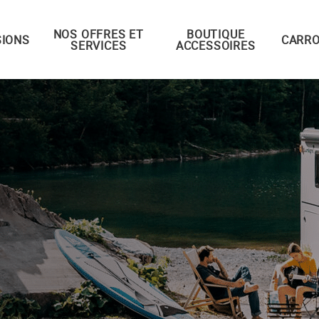
NOS OFFRES ET
BOUTIQUE
IONS
CARRO
SERVICES
ACCESSOIRES