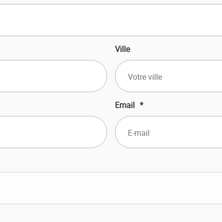
Ville
Email
*