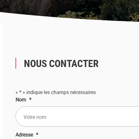
NOUS CONTACTER
«
*
» indique les champs nécessaires
Nom
*
Adresse
*