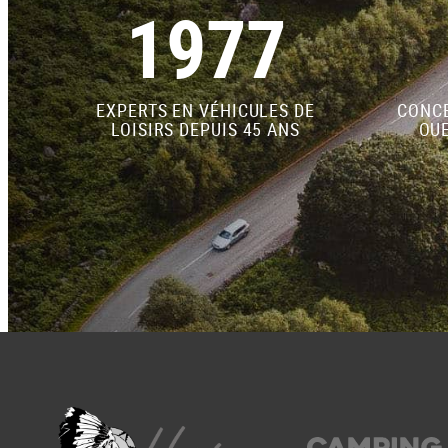
1977
EXPERTS EN VÉHICULES DE
CONCE
LOISIRS DEPUIS 45 ANS
OUE