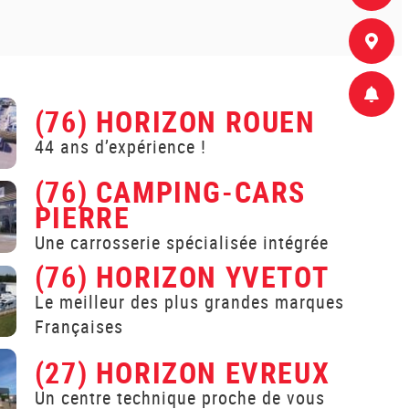
(76) HORIZON ROUEN
44 ans d’expérience !
(76) CAMPING-CARS
PIERRE
Une carrosserie spécialisée intégrée
(76) HORIZON YVETOT
Le meilleur des plus grandes marques
Françaises
(27) HORIZON EVREUX
Un centre technique proche de vous