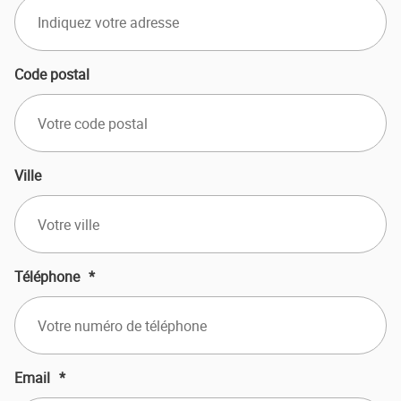
Code postal
Ville
Téléphone
*
Email
*