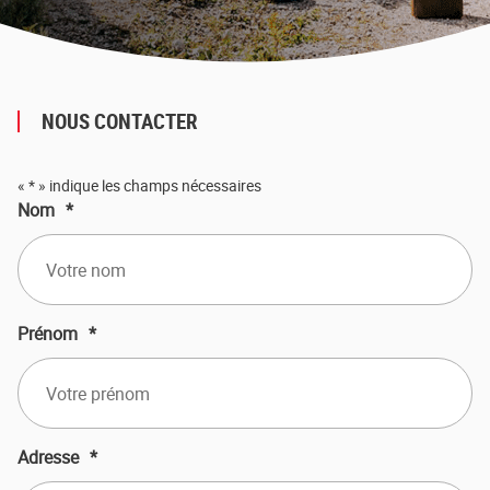
NOUS CONTACTER
«
*
» indique les champs nécessaires
Nom
*
Prénom
*
Adresse
*