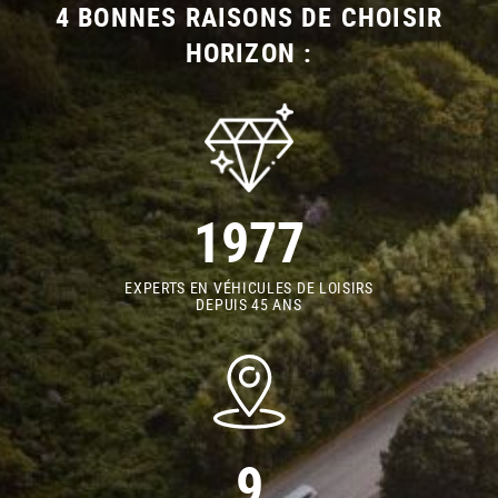
4 BONNES RAISONS DE CHOISIR
HORIZON :
1977
EXPERTS EN VÉHICULES DE LOISIRS
DEPUIS 45 ANS
9