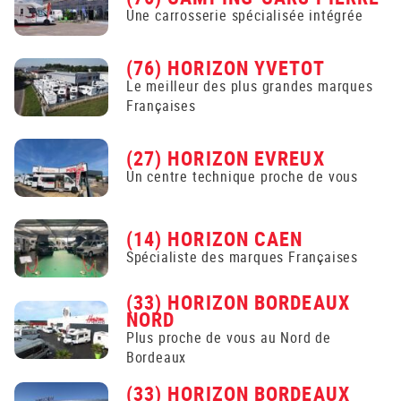
Une carrosserie spécialisée intégrée
(76) HORIZON YVETOT
Le meilleur des plus grandes marques
Françaises
(27) HORIZON EVREUX
Un centre technique proche de vous
(14) HORIZON CAEN
Spécialiste des marques Françaises
(33) HORIZON BORDEAUX
NORD
Plus proche de vous au Nord de
Bordeaux
(33) HORIZON BORDEAUX