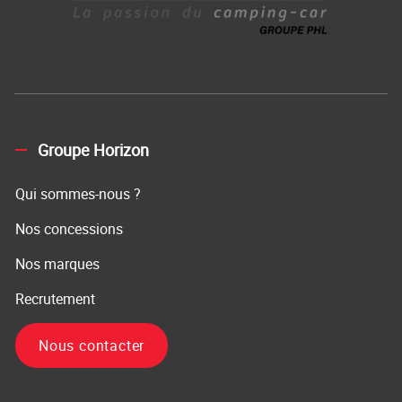
Groupe Horizon
Qui sommes-nous ?
Nos concessions
Nos marques
Recrutement
Nous contacter