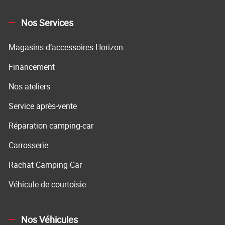
Nos Services
Magasins d’accessoires Horizon
Financement
Nos ateliers
Service après-vente
Réparation camping-car
Carrosserie
Rachat Camping Car
Véhicule de courtoisie
Nos Véhicules