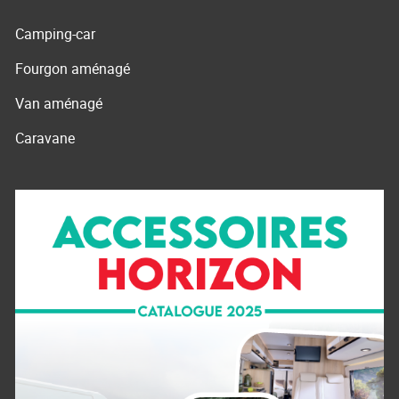
Camping-car
Fourgon aménagé
Van aménagé
Caravane