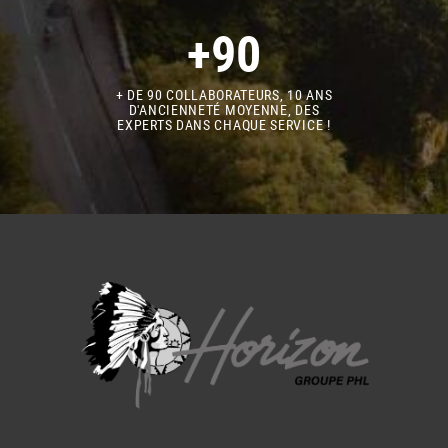
+90
+ DE 90 COLLABORATEURS, 10 ANS
D'ANCIENNETÉ MOYENNE, DES
EXPERTS DANS CHAQUE SERVICE !