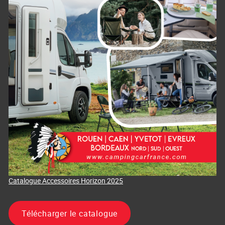
Catalogue Accessoires Horizon 2025
Télécharger le catalogue