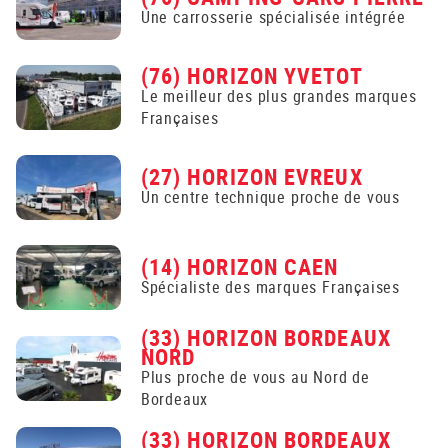
Une carrosserie spécialisée intégrée
(76) HORIZON YVETOT
Le meilleur des plus grandes marques
Françaises
(27) HORIZON EVREUX
Un centre technique proche de vous
(14) HORIZON CAEN
Spécialiste des marques Françaises
(33) HORIZON BORDEAUX
NORD
Plus proche de vous au Nord de
Bordeaux
(33) HORIZON BORDEAUX