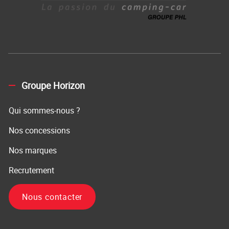
Groupe Horizon
Qui sommes-nous ?
Nos concessions
Nos marques
Recrutement
Nous contacter