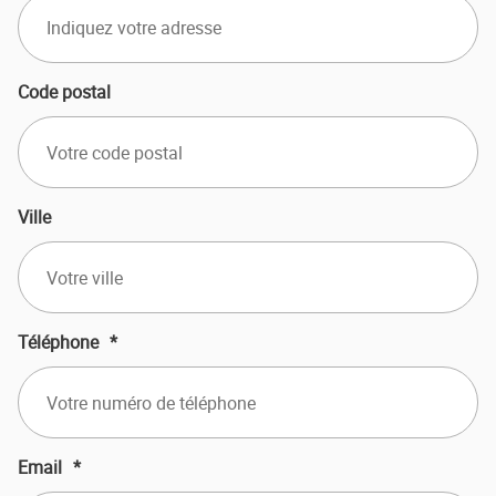
Code postal
Ville
Téléphone
*
Email
*