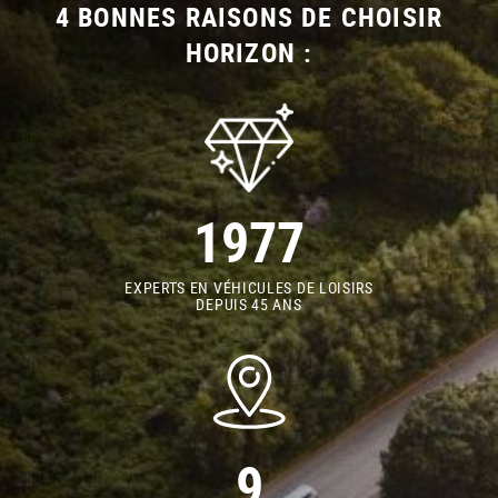
4 BONNES RAISONS DE CHOISIR
HORIZON :
1977
EXPERTS EN VÉHICULES DE LOISIRS
DEPUIS 45 ANS
9