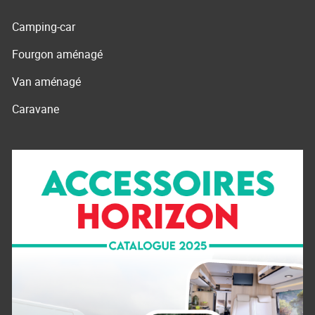
Camping-car
Fourgon aménagé
Van aménagé
Caravane