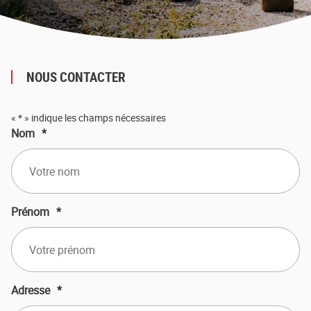
NOUS CONTACTER
«
*
» indique les champs nécessaires
Nom
*
Prénom
*
Adresse
*