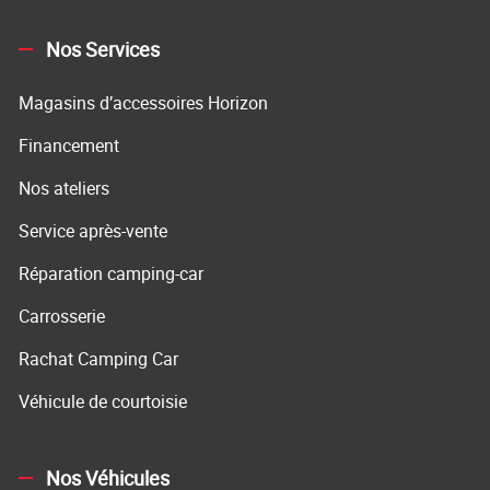
Nos Services
Magasins d’accessoires Horizon
Financement
Nos ateliers
Service après-vente
Réparation camping-car
Carrosserie
Rachat Camping Car
Véhicule de courtoisie
Nos Véhicules