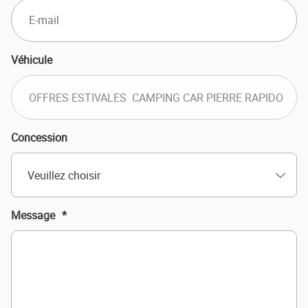
Véhicule
Concession
Veuillez choisir
Message
*