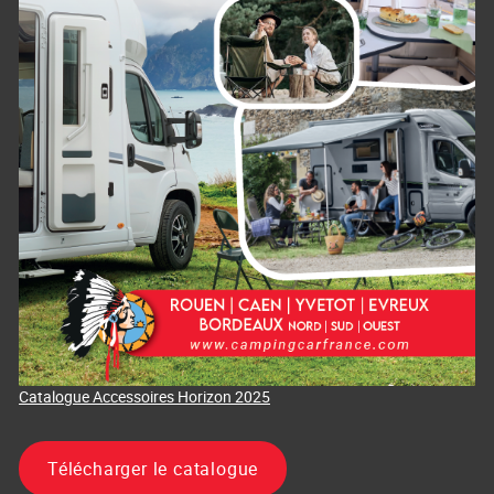
Catalogue Accessoires Horizon 2025
Télécharger le catalogue