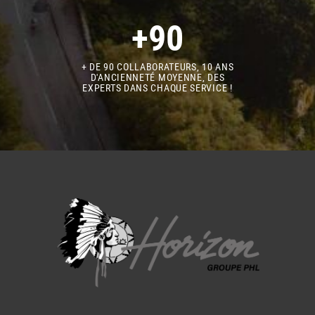
+90
+ DE 90 COLLABORATEURS, 10 ANS
D'ANCIENNETÉ MOYENNE, DES
EXPERTS DANS CHAQUE SERVICE !