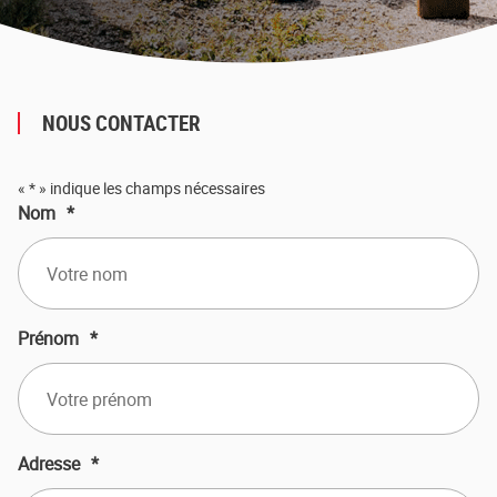
NOUS CONTACTER
«
*
» indique les champs nécessaires
Nom
*
Prénom
*
Adresse
*