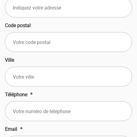
Code postal
Ville
Téléphone
*
Email
*