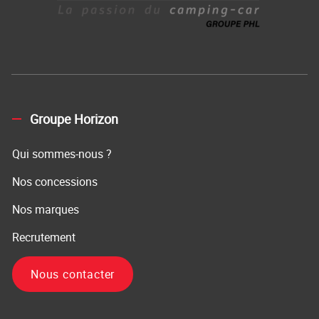
Groupe Horizon
Qui sommes-nous ?
Nos concessions
Nos marques
Recrutement
Nous contacter