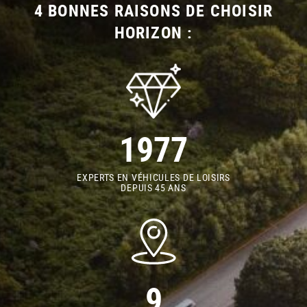
4 BONNES RAISONS DE CHOISIR
HORIZON :
1977
EXPERTS EN VÉHICULES DE LOISIRS
DEPUIS 45 ANS
9