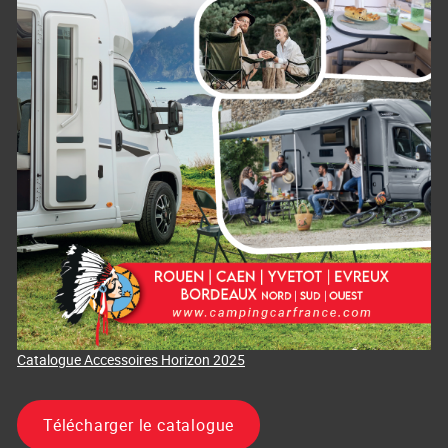
Catalogue Accessoires Horizon 2025
Télécharger le catalogue