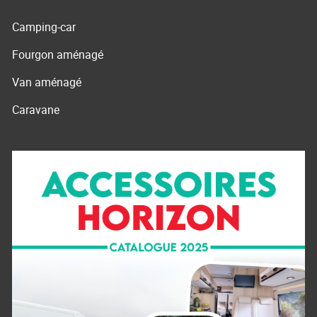
Camping-car
Fourgon aménagé
Van aménagé
Caravane