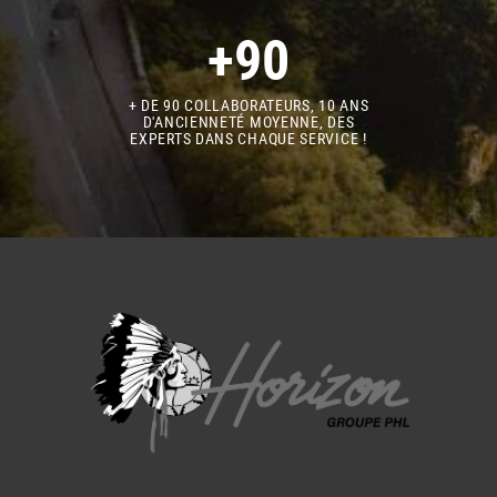
+90
+ DE 90 COLLABORATEURS, 10 ANS
D'ANCIENNETÉ MOYENNE, DES
EXPERTS DANS CHAQUE SERVICE !