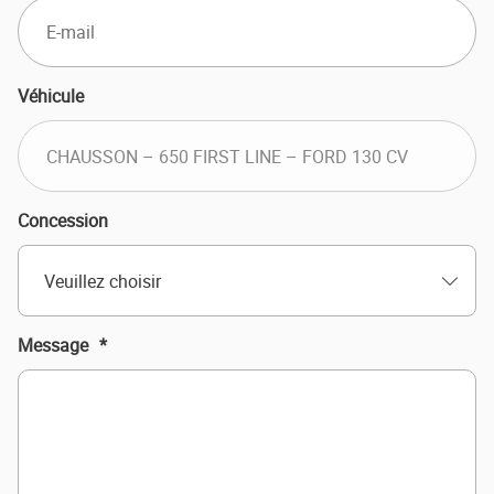
Véhicule
Concession
Veuillez choisir
Message
*