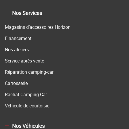
Nos Services
Magasins d’accessoires Horizon
Financement
Nos ateliers
Service après-vente
Réparation camping-car
Carrosserie
Rachat Camping Car
Véhicule de courtoisie
Nos Véhicules