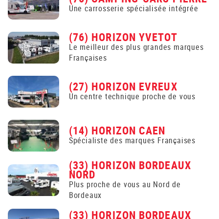
Une carrosserie spécialisée intégrée
(76) HORIZON YVETOT
Le meilleur des plus grandes marques
Françaises
(27) HORIZON EVREUX
Un centre technique proche de vous
(14) HORIZON CAEN
Spécialiste des marques Françaises
(33) HORIZON BORDEAUX
NORD
Plus proche de vous au Nord de
Bordeaux
(33) HORIZON BORDEAUX