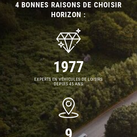
4 BONNES RAISONS DE CHOISIR
HORIZON :
1977
EXPERTS EN VÉHICULES DE LOISIRS
DEPUIS 45 ANS
9