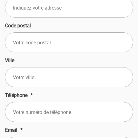
Code postal
Ville
Téléphone
*
Email
*