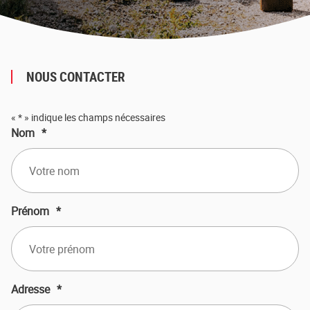
NOUS CONTACTER
«
*
» indique les champs nécessaires
Nom
*
Prénom
*
Adresse
*