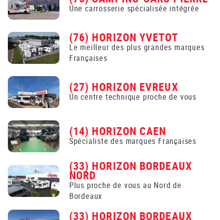
Une carrosserie spécialisée intégrée
(76) HORIZON YVETOT
Le meilleur des plus grandes marques
Françaises
(27) HORIZON EVREUX
Un centre technique proche de vous
(14) HORIZON CAEN
Spécialiste des marques Françaises
(33) HORIZON BORDEAUX
NORD
Plus proche de vous au Nord de
Bordeaux
(33) HORIZON BORDEAUX