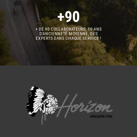
+90
+ DE 90 COLLABORATEURS, 10 ANS
D'ANCIENNETÉ MOYENNE, DES
EXPERTS DANS CHAQUE SERVICE !