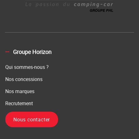
Groupe Horizon
Qui sommes-nous ?
Nos concessions
Nos marques
Recrutement
Nous contacter