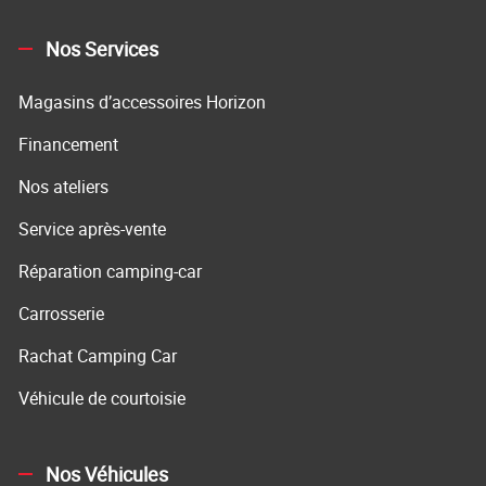
Nos Services
Magasins d’accessoires Horizon
Financement
Nos ateliers
Service après-vente
Réparation camping-car
Carrosserie
Rachat Camping Car
Véhicule de courtoisie
Nos Véhicules