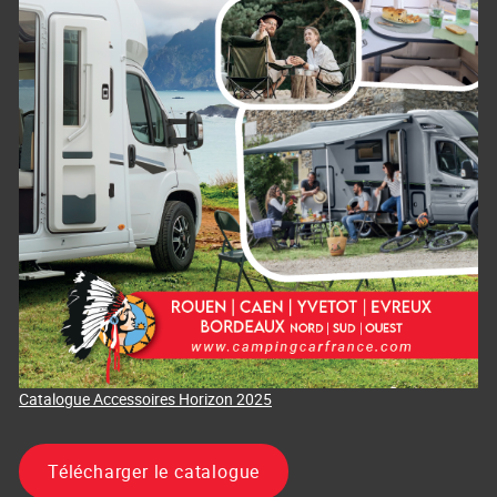
Catalogue Accessoires Horizon 2025
Télécharger le catalogue