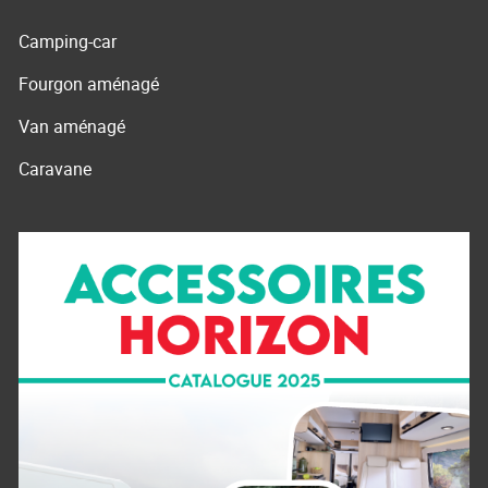
Camping-car
Fourgon aménagé
Van aménagé
Caravane