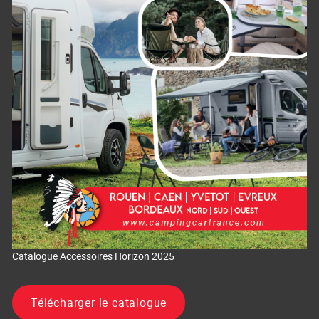
Catalogue Accessoires Horizon 2025
Télécharger le catalogue