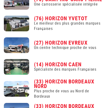
Une carrosserie spécialisée intégrée
(76) HORIZON YVETOT
Le meilleur des plus grandes marques
Françaises
(27) HORIZON EVREUX
Un centre technique proche de vous
(14) HORIZON CAEN
Spécialiste des marques Françaises
(33) HORIZON BORDEAUX
NORD
Plus proche de vous au Nord de
Bordeaux
(33) HORIZON BORDEAUX