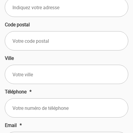
Code postal
Ville
Téléphone
*
Email
*