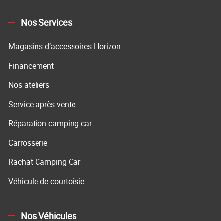
Nos Services
Magasins d’accessoires Horizon
Financement
Nos ateliers
Service après-vente
Réparation camping-car
Carrosserie
Rachat Camping Car
Véhicule de courtoisie
Nos Véhicules