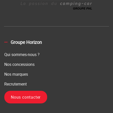
Groupe Horizon
Qui sommes-nous ?
Nos concessions
Nos marques
Recrutement
Nous contacter