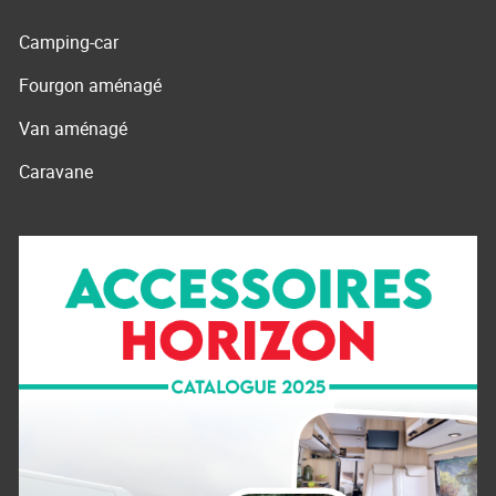
Camping-car
Fourgon aménagé
Van aménagé
Caravane