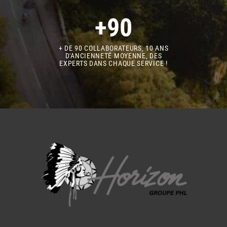
+90
+ DE 90 COLLABORATEURS, 10 ANS
D'ANCIENNETÉ MOYENNE, DES
EXPERTS DANS CHAQUE SERVICE !