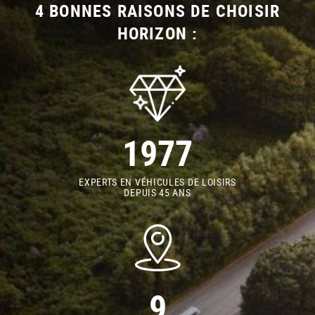
4 BONNES RAISONS DE CHOISIR
HORIZON :
1977
EXPERTS EN VÉHICULES DE LOISIRS
DEPUIS 45 ANS
9