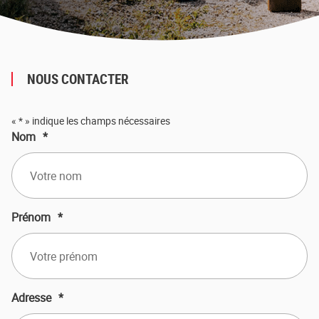
NOUS CONTACTER
«
*
» indique les champs nécessaires
Nom
*
Prénom
*
Adresse
*