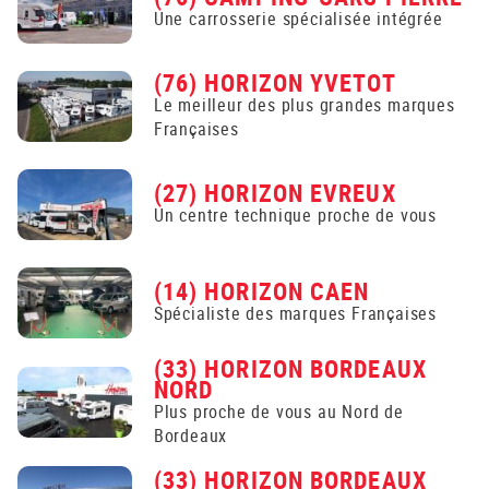
Une carrosserie spécialisée intégrée
(76) HORIZON YVETOT
Le meilleur des plus grandes marques
Françaises
(27) HORIZON EVREUX
Un centre technique proche de vous
(14) HORIZON CAEN
Spécialiste des marques Françaises
(33) HORIZON BORDEAUX
NORD
Plus proche de vous au Nord de
Bordeaux
(33) HORIZON BORDEAUX