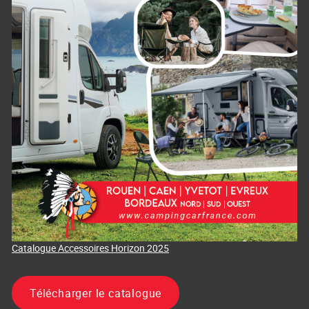
Catalogue Accessoires Horizon 2025
Télécharger le catalogue