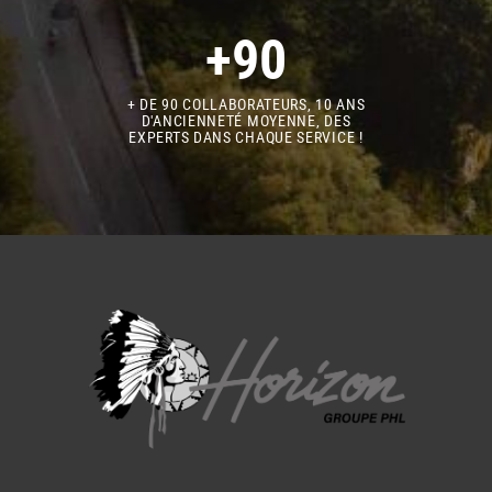
+90
+ DE 90 COLLABORATEURS, 10 ANS
D'ANCIENNETÉ MOYENNE, DES
EXPERTS DANS CHAQUE SERVICE !