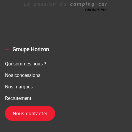
Groupe Horizon
Qui sommes-nous ?
Nos concessions
Nos marques
Recrutement
Nous contacter