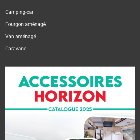
Camping-car
Fourgon aménagé
Van aménagé
Caravane