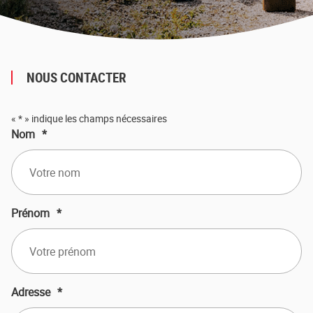
NOUS CONTACTER
«
*
» indique les champs nécessaires
Nom
*
Prénom
*
Adresse
*