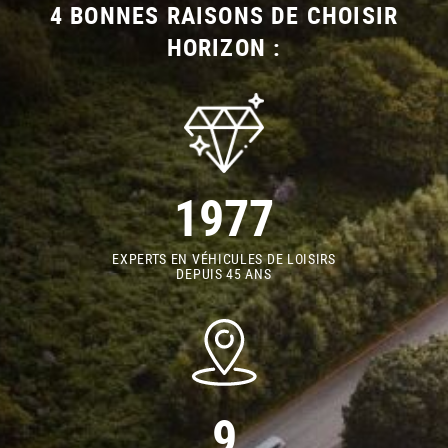
4 BONNES RAISONS DE CHOISIR
HORIZON :
1977
EXPERTS EN VÉHICULES DE LOISIRS
DEPUIS 45 ANS
9