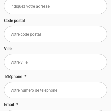
Code postal
Ville
Téléphone
*
Email
*