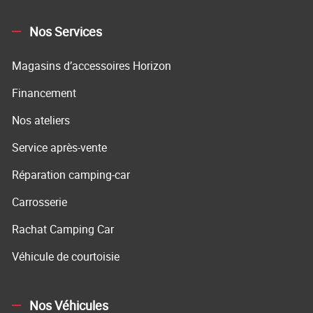
Nos Services
Magasins d’accessoires Horizon
Financement
Nos ateliers
Service après-vente
Réparation camping-car
Carrosserie
Rachat Camping Car
Véhicule de courtoisie
Nos Véhicules