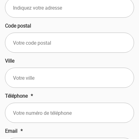
Code postal
Ville
Téléphone
*
Email
*