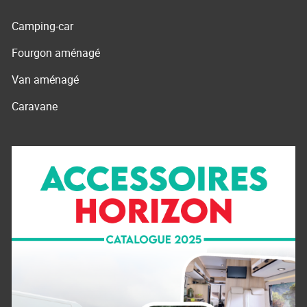
Camping-car
Fourgon aménagé
Van aménagé
Caravane