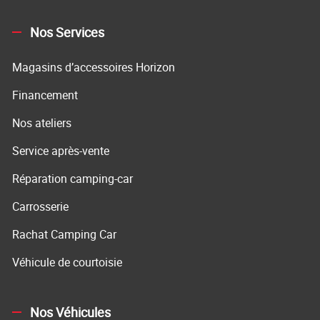
Nos Services
Magasins d’accessoires Horizon
Financement
Nos ateliers
Service après-vente
Réparation camping-car
Carrosserie
Rachat Camping Car
Véhicule de courtoisie
Nos Véhicules