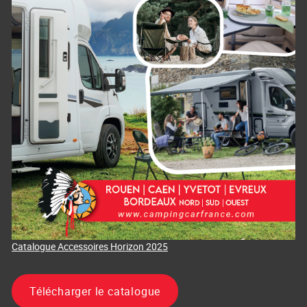
Catalogue Accessoires Horizon 2025
Télécharger le catalogue