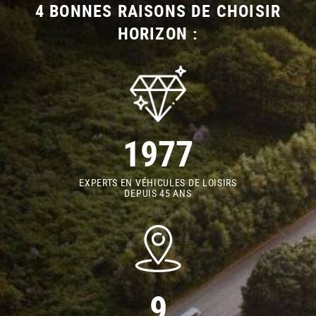
4 BONNES RAISONS DE CHOISIR
HORIZON :
1977
EXPERTS EN VÉHICULES DE LOISIRS
DEPUIS 45 ANS
9