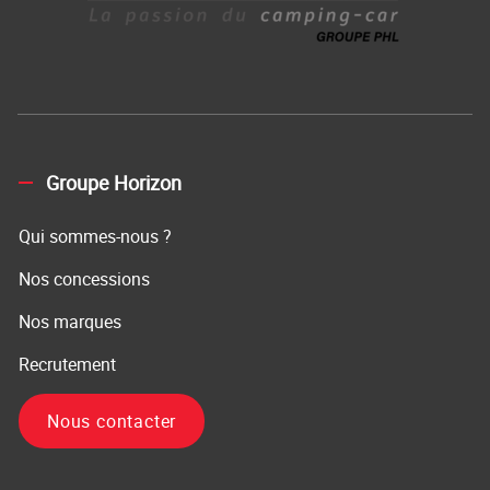
Groupe Horizon
Qui sommes-nous ?
Nos concessions
Nos marques
Recrutement
Nous contacter