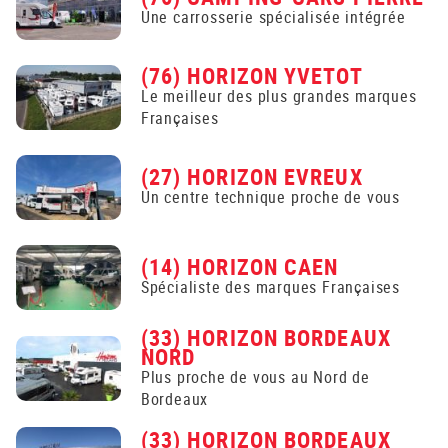
Une carrosserie spécialisée intégrée
(76) HORIZON YVETOT
Le meilleur des plus grandes marques
Françaises
(27) HORIZON EVREUX
Un centre technique proche de vous
(14) HORIZON CAEN
Spécialiste des marques Françaises
(33) HORIZON BORDEAUX
NORD
Plus proche de vous au Nord de
Bordeaux
(33) HORIZON BORDEAUX