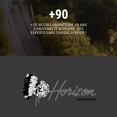
+90
+ DE 90 COLLABORATEURS, 10 ANS
D'ANCIENNETÉ MOYENNE, DES
EXPERTS DANS CHAQUE SERVICE !