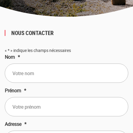
NOUS CONTACTER
«
*
» indique les champs nécessaires
Nom
*
Prénom
*
Adresse
*