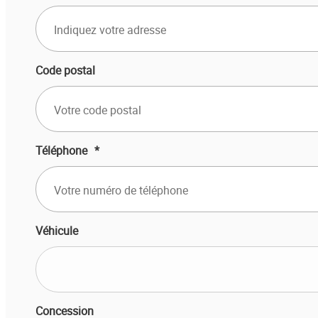
Code postal
Téléphone
*
Véhicule
Concession