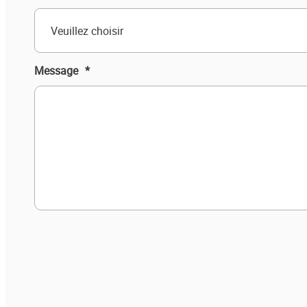
Veuillez choisir
Message
*