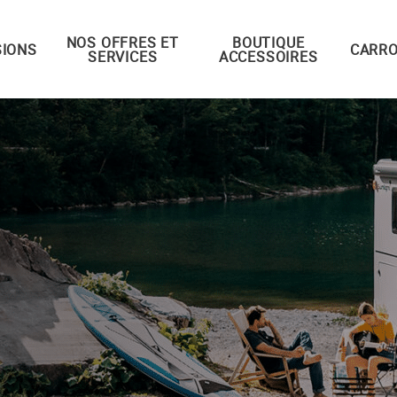
NOS OFFRES ET
BOUTIQUE
IONS
CARRO
SERVICES
ACCESSOIRES