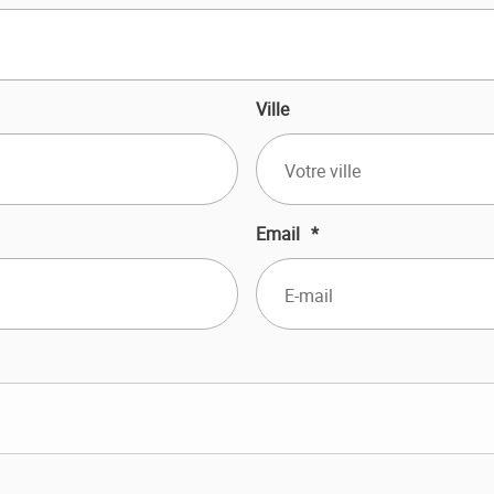
Ville
Email
*