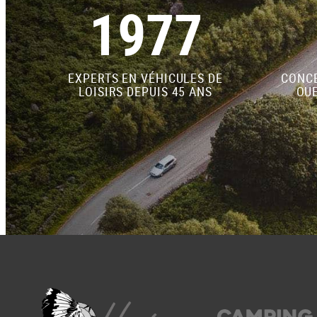
1977
EXPERTS EN VÉHICULES DE
CONCE
LOISIRS DEPUIS 45 ANS
OUE