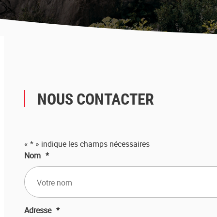
NOUS CONTACTER
«
*
» indique les champs nécessaires
Nom
*
Adresse
*