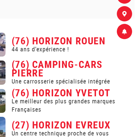
(76) HORIZON ROUEN
44 ans d’expérience !
(76) CAMPING-CARS
PIERRE
Une carrosserie spécialisée intégrée
(76) HORIZON YVETOT
Le meilleur des plus grandes marques
Françaises
(27) HORIZON EVREUX
Un centre technique proche de vous