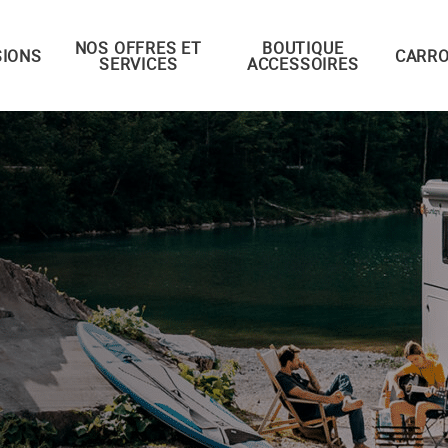
NOS OFFRES ET
BOUTIQUE
IONS
CARRO
SERVICES
ACCESSOIRES