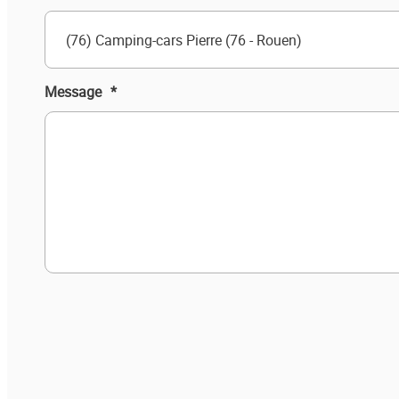
(76) Camping-cars Pierre (76 - Rouen)
Message
*