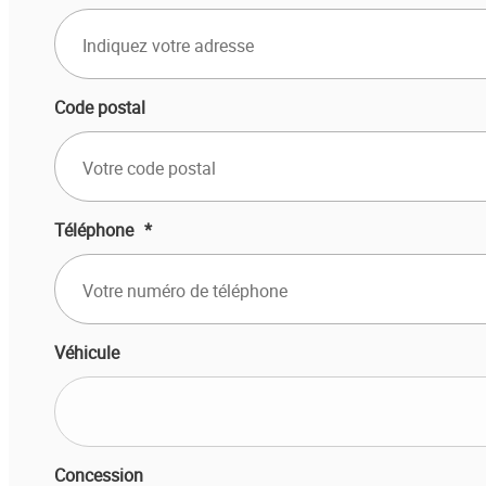
Code postal
Téléphone
*
Véhicule
Concession