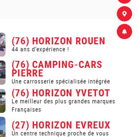
(76) HORIZON ROUEN
44 ans d’expérience !
(76) CAMPING-CARS
PIERRE
Une carrosserie spécialisée intégrée
(76) HORIZON YVETOT
Le meilleur des plus grandes marques
Françaises
(27) HORIZON EVREUX
Un centre technique proche de vous