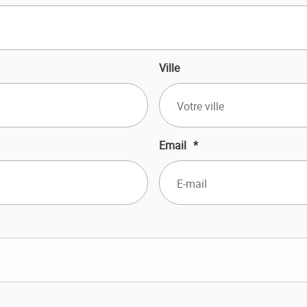
Ville
Email
*