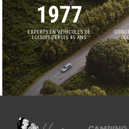
1977
EXPERTS EN VÉHICULES DE
CONCE
LOISIRS DEPUIS 45 ANS
OUE