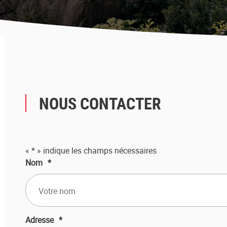
NOUS CONTACTER
«
*
» indique les champs nécessaires
Nom
*
Adresse
*