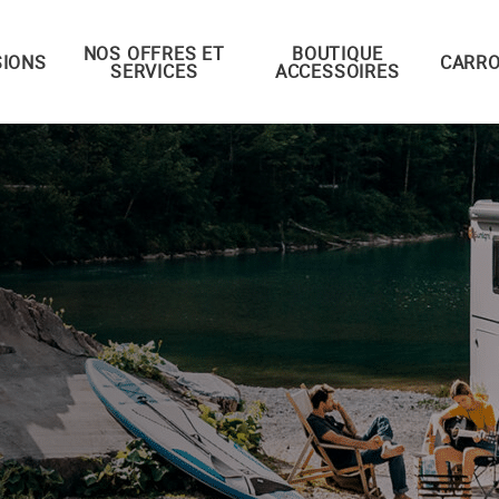
NOS OFFRES ET
BOUTIQUE
IONS
CARRO
SERVICES
ACCESSOIRES