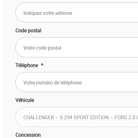
Code postal
Téléphone
*
Véhicule
Concession