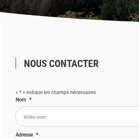
NOUS CONTACTER
«
*
» indique les champs nécessaires
Nom
*
Adresse
*