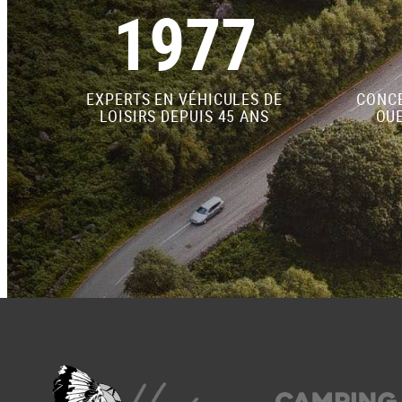
1977
EXPERTS EN VÉHICULES DE
CONCE
LOISIRS DEPUIS 45 ANS
OUE