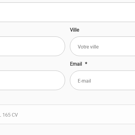
Ville
Email
*