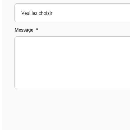
Veuillez choisir
Message
*