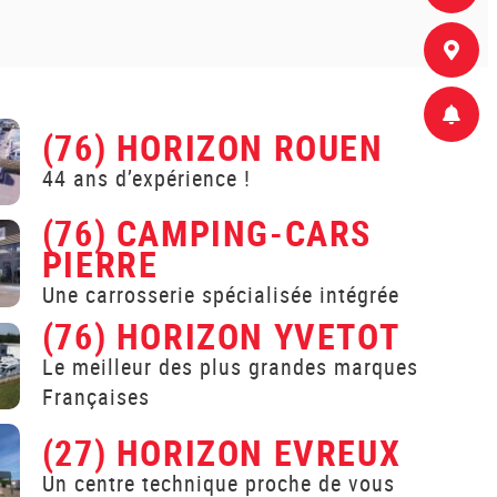
(76) HORIZON ROUEN
44 ans d’expérience !
(76) CAMPING-CARS
PIERRE
Une carrosserie spécialisée intégrée
(76) HORIZON YVETOT
Le meilleur des plus grandes marques
Françaises
(27) HORIZON EVREUX
Un centre technique proche de vous