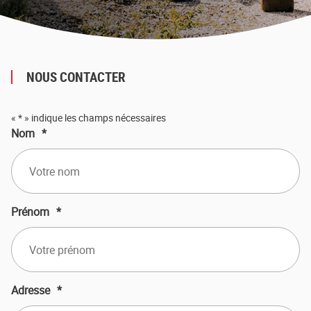
NOUS CONTACTER
«
*
» indique les champs nécessaires
Nom
*
Prénom
*
Adresse
*