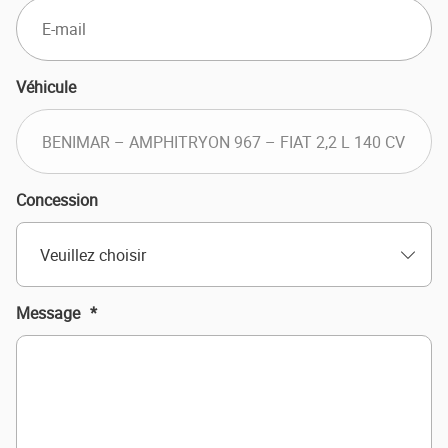
Véhicule
Concession
Veuillez choisir
Message
*