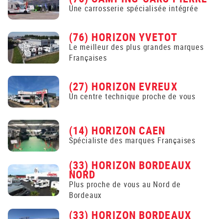
Une carrosserie spécialisée intégrée
(76) HORIZON YVETOT
Le meilleur des plus grandes marques
Françaises
(27) HORIZON EVREUX
Un centre technique proche de vous
(14) HORIZON CAEN
Spécialiste des marques Françaises
(33) HORIZON BORDEAUX
NORD
Plus proche de vous au Nord de
Bordeaux
(33) HORIZON BORDEAUX