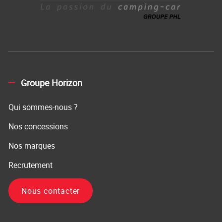
Groupe Horizon
Qui sommes-nous ?
Nos concessions
Nos marques
Recrutement
Nous contacter