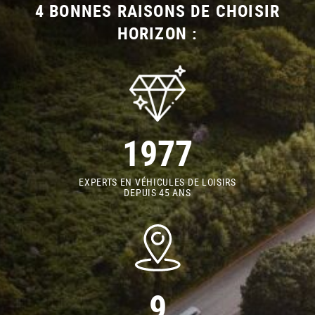
4 BONNES RAISONS DE CHOISIR
HORIZON :
1977
EXPERTS EN VÉHICULES DE LOISIRS
DEPUIS 45 ANS
9