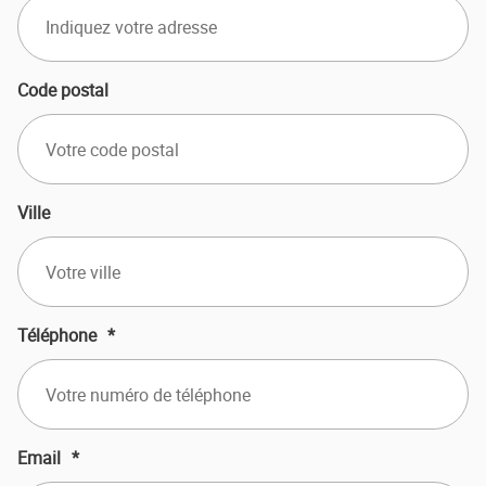
Code postal
Ville
Téléphone
*
Email
*