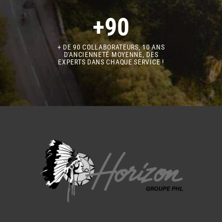
+90
+ DE 90 COLLABORATEURS, 10 ANS
D'ANCIENNETÉ MOYENNE, DES
EXPERTS DANS CHAQUE SERVICE !