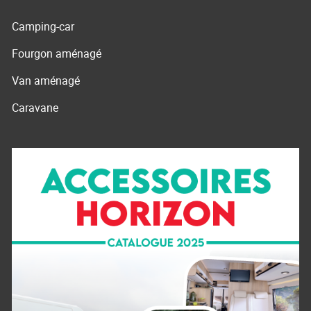
Camping-car
Fourgon aménagé
Van aménagé
Caravane