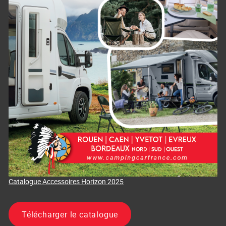
Catalogue Accessoires Horizon 2025
Télécharger le catalogue