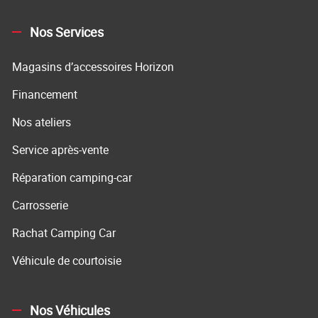
Nos Services
Magasins d’accessoires Horizon
Financement
Nos ateliers
Service après-vente
Réparation camping-car
Carrosserie
Rachat Camping Car
Véhicule de courtoisie
Nos Véhicules