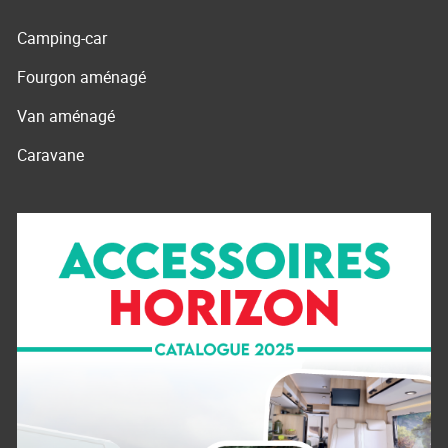
Camping-car
Fourgon aménagé
Van aménagé
Caravane