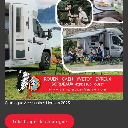
Catalogue Accessoires Horizon 2025
Télécharger le catalogue