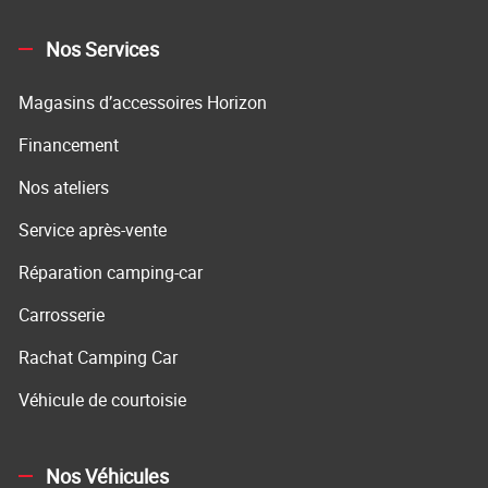
Nos Services
Magasins d’accessoires Horizon
Financement
Nos ateliers
Service après-vente
Réparation camping-car
Carrosserie
Rachat Camping Car
Véhicule de courtoisie
Nos Véhicules