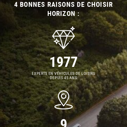
4 BONNES RAISONS DE CHOISIR
HORIZON :
1977
EXPERTS EN VÉHICULES DE LOISIRS
DEPUIS 45 ANS
9