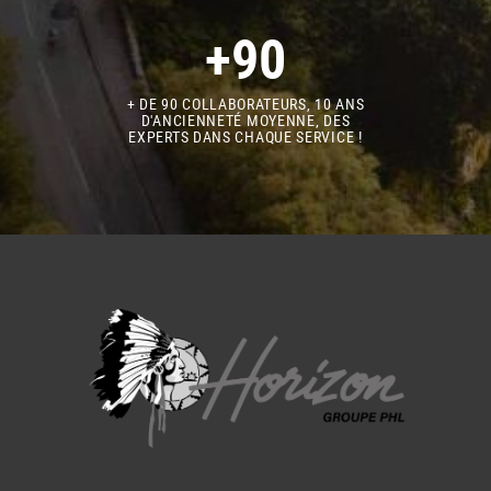
+90
+ DE 90 COLLABORATEURS, 10 ANS
D'ANCIENNETÉ MOYENNE, DES
EXPERTS DANS CHAQUE SERVICE !