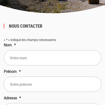
NOUS CONTACTER
«
*
» indique les champs nécessaires
Nom
*
Prénom
*
Adresse
*