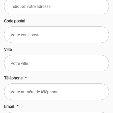
Code postal
Ville
Téléphone
*
Email
*