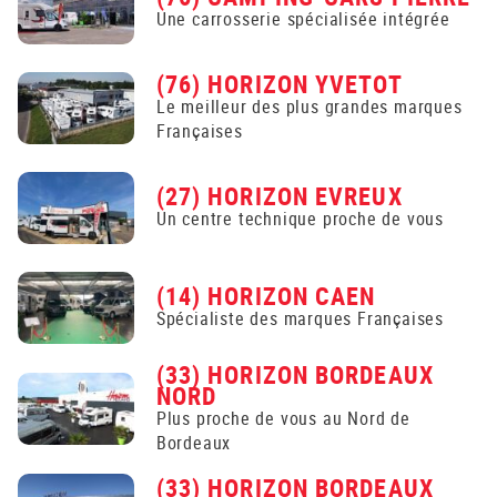
Une carrosserie spécialisée intégrée
(76) HORIZON YVETOT
Le meilleur des plus grandes marques
Françaises
(27) HORIZON EVREUX
Un centre technique proche de vous
(14) HORIZON CAEN
Spécialiste des marques Françaises
(33) HORIZON BORDEAUX
NORD
Plus proche de vous au Nord de
Bordeaux
(33) HORIZON BORDEAUX