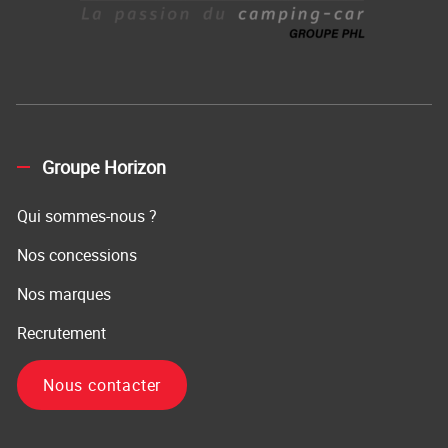
Groupe Horizon
Qui sommes-nous ?
Nos concessions
Nos marques
Recrutement
Nous contacter