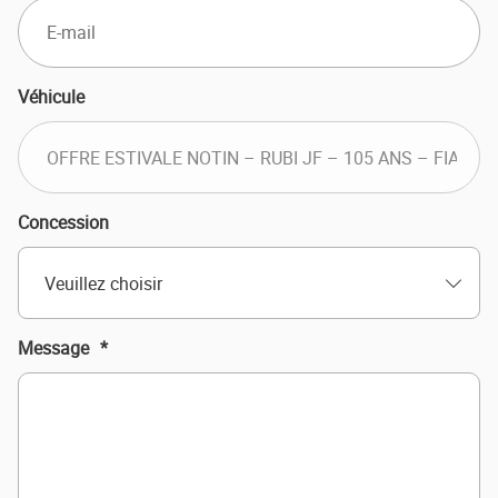
Véhicule
Concession
Veuillez choisir
Message
*