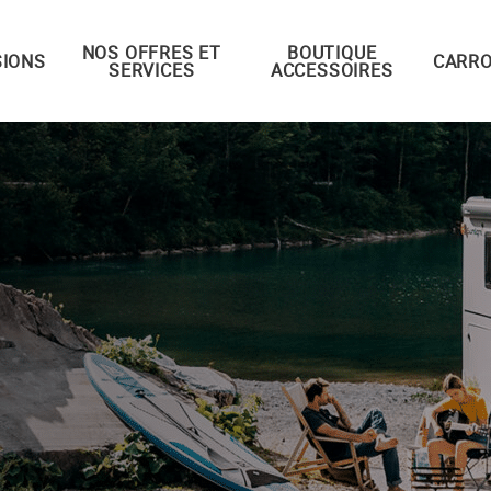
NOS OFFRES ET
BOUTIQUE
IONS
CARRO
SERVICES
ACCESSOIRES