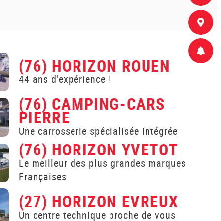
(76) HORIZON ROUEN
44 ans d’expérience !
(76) CAMPING-CARS
PIERRE
Une carrosserie spécialisée intégrée
(76) HORIZON YVETOT
Le meilleur des plus grandes marques
Françaises
(27) HORIZON EVREUX
Un centre technique proche de vous