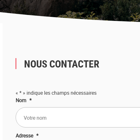
NOUS CONTACTER
«
*
» indique les champs nécessaires
Nom
*
Adresse
*