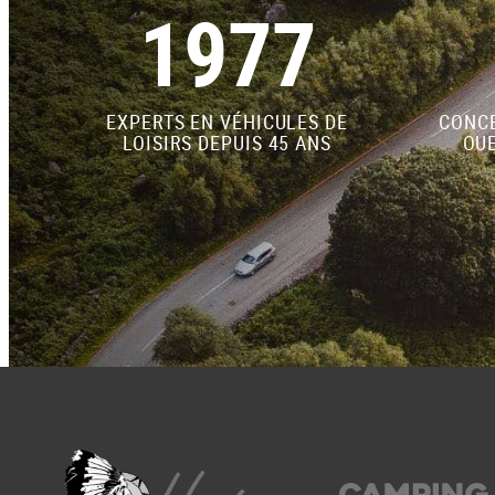
1977
EXPERTS EN VÉHICULES DE
CONCE
LOISIRS DEPUIS 45 ANS
OUE