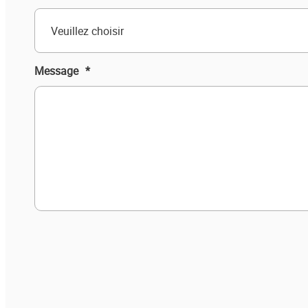
Veuillez choisir
Message
*