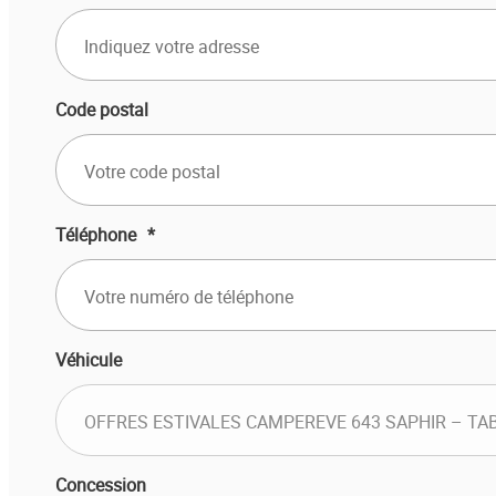
Code postal
Téléphone
*
Véhicule
Concession