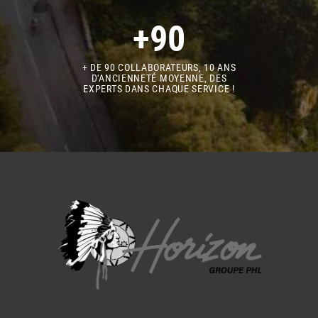
+90
+ DE 90 COLLABORATEURS, 10 ANS
D'ANCIENNETÉ MOYENNE, DES
EXPERTS DANS CHAQUE SERVICE !