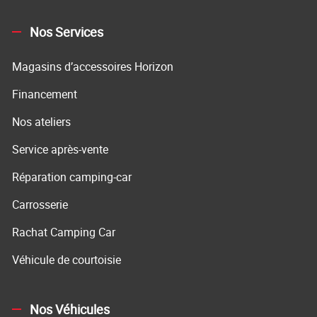
Nos Services
Magasins d’accessoires Horizon
Financement
Nos ateliers
Service après-vente
Réparation camping-car
Carrosserie
Rachat Camping Car
Véhicule de courtoisie
Nos Véhicules