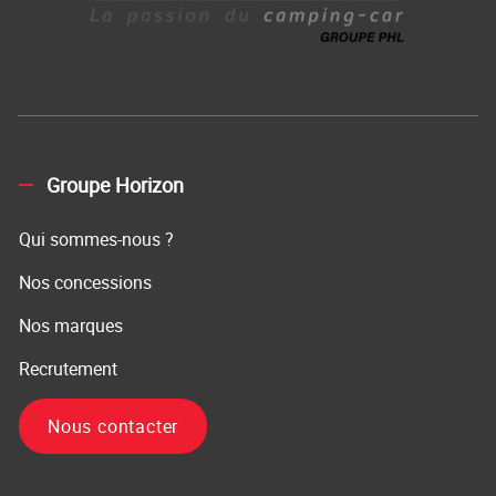
Groupe Horizon
Qui sommes-nous ?
Nos concessions
Nos marques
Recrutement
Nous contacter