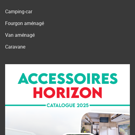
Camping-car
Fourgon aménagé
Van aménagé
Caravane