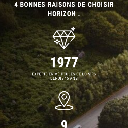
4 BONNES RAISONS DE CHOISIR
HORIZON :
1977
EXPERTS EN VÉHICULES DE LOISIRS
DEPUIS 45 ANS
9