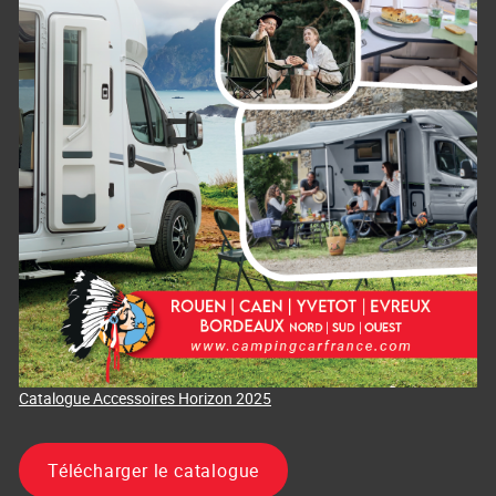
Catalogue Accessoires Horizon 2025
Télécharger le catalogue