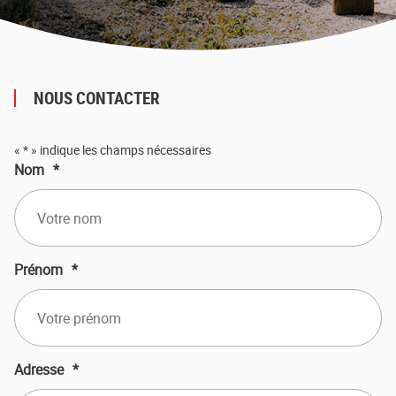
NOUS CONTACTER
«
*
» indique les champs nécessaires
Nom
*
Prénom
*
Adresse
*