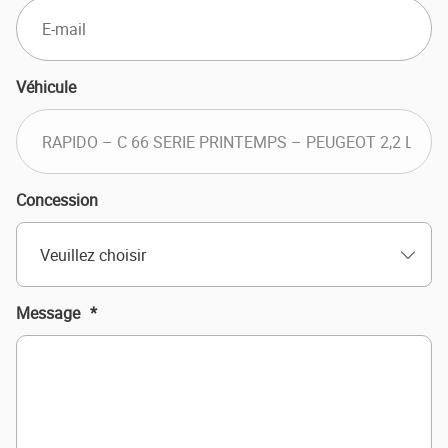
Véhicule
Concession
Veuillez choisir
Message
*