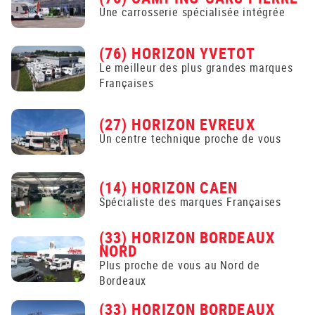
Une carrosserie spécialisée intégrée
(76) HORIZON YVETOT
Le meilleur des plus grandes marques
Françaises
(27) HORIZON EVREUX
Un centre technique proche de vous
(14) HORIZON CAEN
Spécialiste des marques Françaises
(33) HORIZON BORDEAUX
NORD
Plus proche de vous au Nord de
Bordeaux
(33) HORIZON BORDEAUX