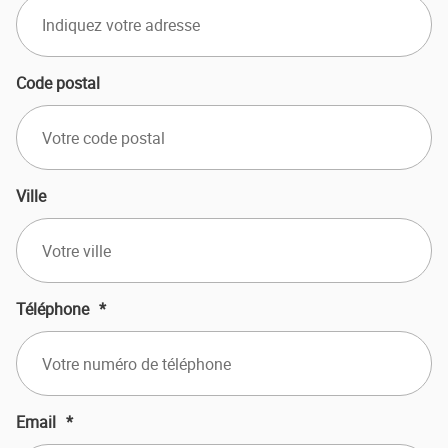
Code postal
Ville
Téléphone
*
Email
*