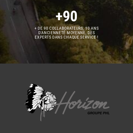
+90
+ DE 90 COLLABORATEURS, 10 ANS
D'ANCIENNETÉ MOYENNE, DES
EXPERTS DANS CHAQUE SERVICE !