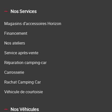
Nos Services
Magasins d’accessoires Horizon
Financement
Nos ateliers
Service après-vente
Réparation camping-car
Carrosserie
Rachat Camping Car
Véhicule de courtoisie
Nos Véhicules