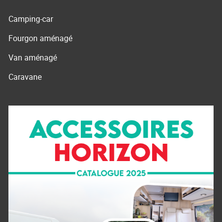
Camping-car
Fourgon aménagé
Van aménagé
Caravane