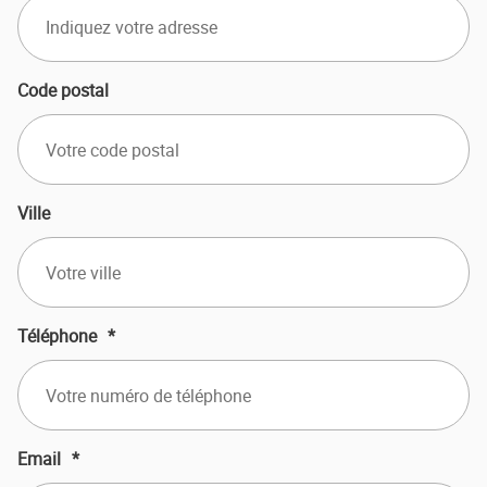
Code postal
Ville
Téléphone
*
Email
*