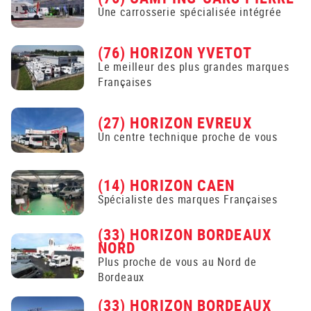
Une carrosserie spécialisée intégrée
(76) HORIZON YVETOT
Le meilleur des plus grandes marques
Françaises
(27) HORIZON EVREUX
Un centre technique proche de vous
(14) HORIZON CAEN
Spécialiste des marques Françaises
(33) HORIZON BORDEAUX
NORD
Plus proche de vous au Nord de
Bordeaux
(33) HORIZON BORDEAUX