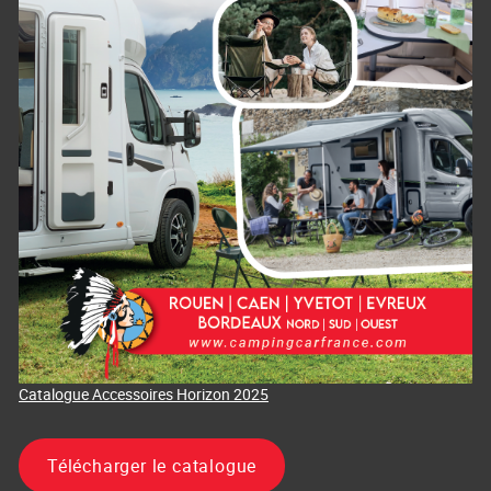
Catalogue Accessoires Horizon 2025
Télécharger le catalogue