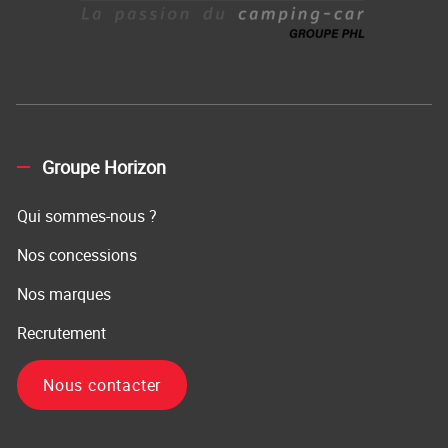
Groupe Horizon
Qui sommes-nous ?
Nos concessions
Nos marques
Recrutement
Nous contacter