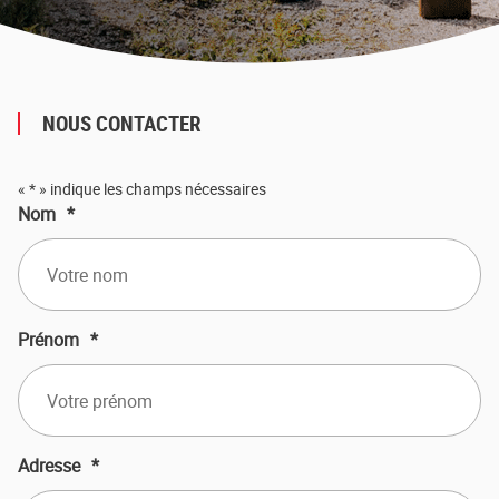
NOUS CONTACTER
«
*
» indique les champs nécessaires
Nom
*
Prénom
*
Adresse
*