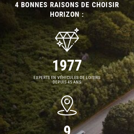
4 BONNES RAISONS DE CHOISIR
HORIZON :
1977
EXPERTS EN VÉHICULES DE LOISIRS
DEPUIS 45 ANS
9