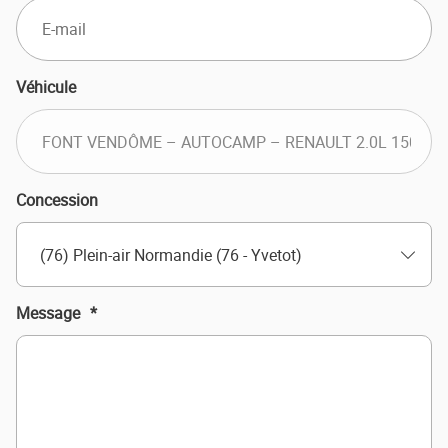
Véhicule
Concession
(76) Plein-air Normandie (76 - Yvetot)
Message
*