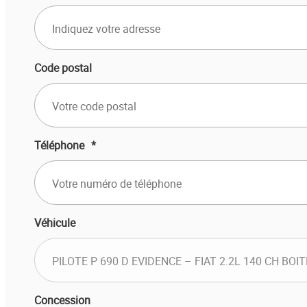
Code postal
Téléphone
*
Véhicule
Concession