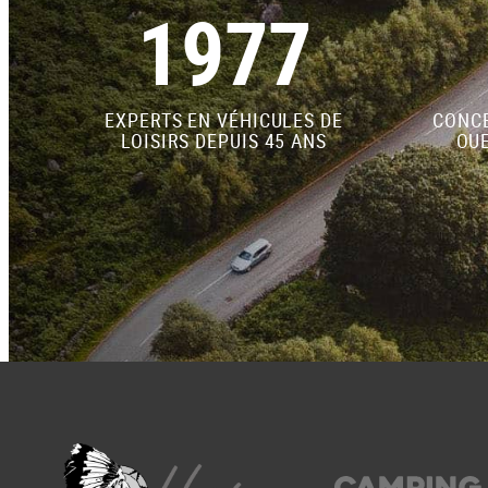
1977
EXPERTS EN VÉHICULES DE
CONCE
LOISIRS DEPUIS 45 ANS
OUE