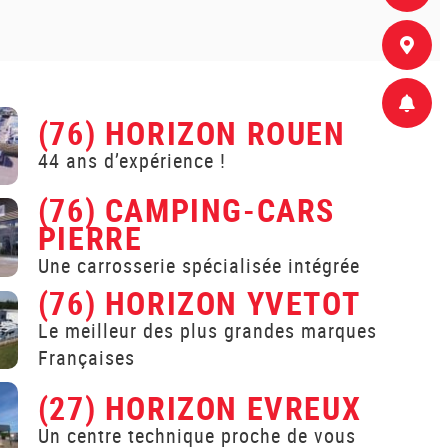
(76) HORIZON ROUEN
44 ans d’expérience !
(76) CAMPING-CARS
PIERRE
Une carrosserie spécialisée intégrée
(76) HORIZON YVETOT
Le meilleur des plus grandes marques
Françaises
(27) HORIZON EVREUX
Un centre technique proche de vous