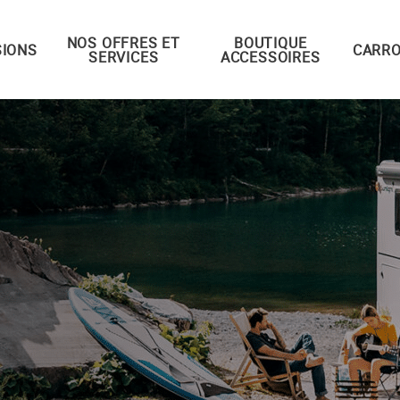
NOS OFFRES ET
BOUTIQUE
IONS
CARRO
SERVICES
ACCESSOIRES