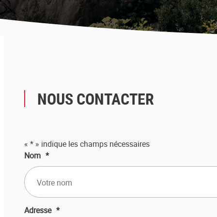
NOUS CONTACTER
«
*
» indique les champs nécessaires
Nom
*
Adresse
*