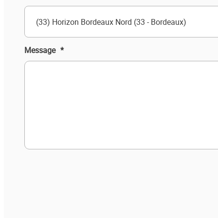
(33) Horizon Bordeaux Nord (33 - Bordeaux)
Message
*