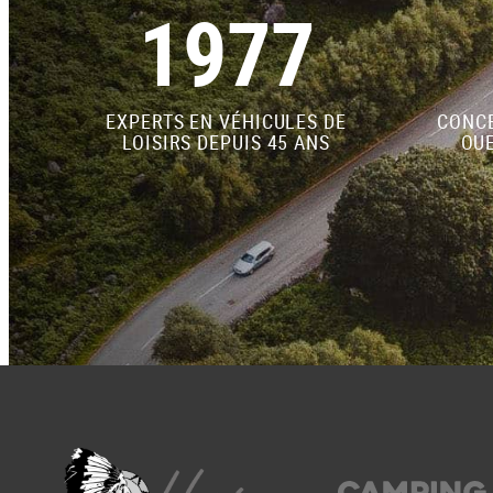
1977
EXPERTS EN VÉHICULES DE
CONCE
LOISIRS DEPUIS 45 ANS
OUE