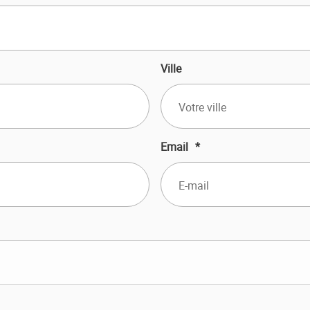
Ville
Email
*