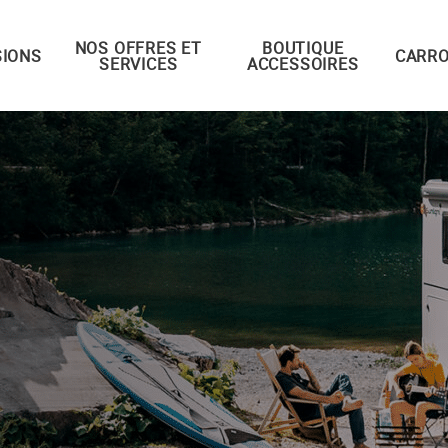
NOS OFFRES ET
BOUTIQUE
IONS
CARRO
SERVICES
ACCESSOIRES