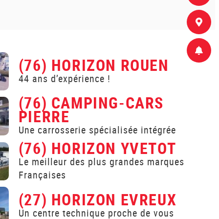
(76) HORIZON ROUEN
44 ans d’expérience !
(76) CAMPING-CARS
PIERRE
Une carrosserie spécialisée intégrée
(76) HORIZON YVETOT
Le meilleur des plus grandes marques
Françaises
(27) HORIZON EVREUX
Un centre technique proche de vous