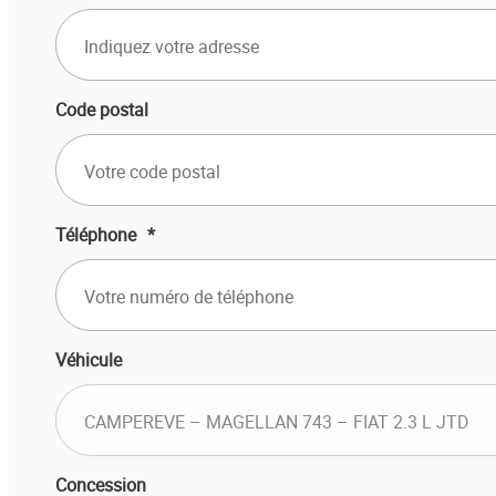
Code postal
Téléphone
*
Véhicule
Concession