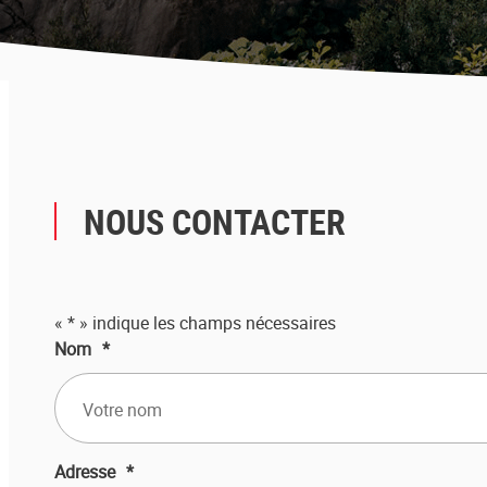
NOUS CONTACTER
«
*
» indique les champs nécessaires
Nom
*
Adresse
*