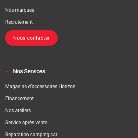
Nos marques
Recrutement
Nous contacter
Nos Services
Magasins d’accessoires Horizon
Financement
Nos ateliers
Service après-vente
Réparation camping-car