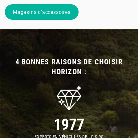
Magasins d'accessoires
4 BONNES RAISONS DE CHOISIR
HORIZON :
1977
EXPERTS EN VÉHICULES DE LOISIRS