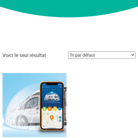
Voici le seul résultat