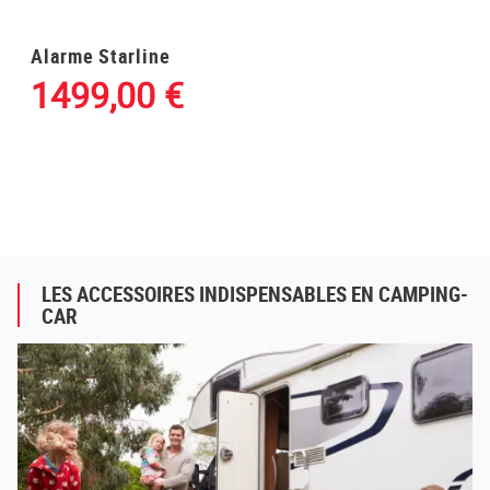
Alarme Starline
1499,00
€
LES ACCESSOIRES INDISPENSABLES EN CAMPING-
CAR