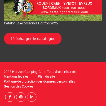
Catalogue Accessoires Horizon 2025
Télécharger le catalogue
2026 Horizon Camping-Cars. Tous droits réservés
Mentions légales
Plan du site
Politique de protection des données personnelles
Gestion des Cookies
Rejoignez-nous sur Facebook
Suivez-nous sur Instagram
Suivez-nous sur LinkedIn