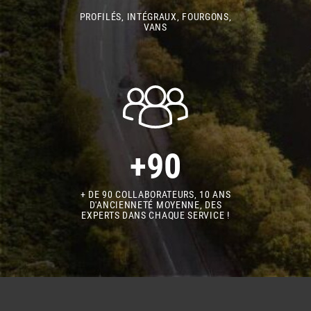
PROFILÉS, INTÉGRAUX, FOURGONS,
VANS
+90
+ DE 90 COLLABORATEURS, 10 ANS
D'ANCIENNETÉ MOYENNE, DES
EXPERTS DANS CHAQUE SERVICE !