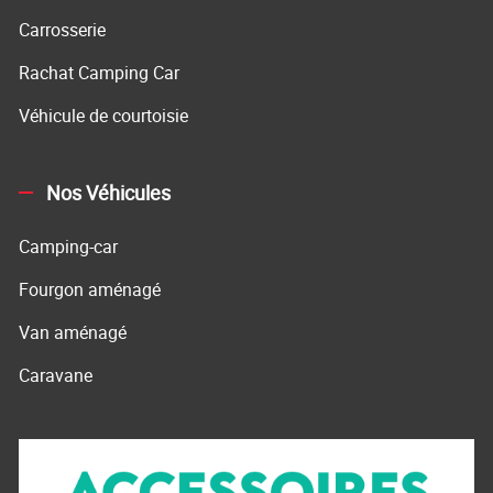
Carrosserie
Rachat Camping Car
Véhicule de courtoisie
Nos Véhicules
Camping-car
Fourgon aménagé
Van aménagé
Caravane