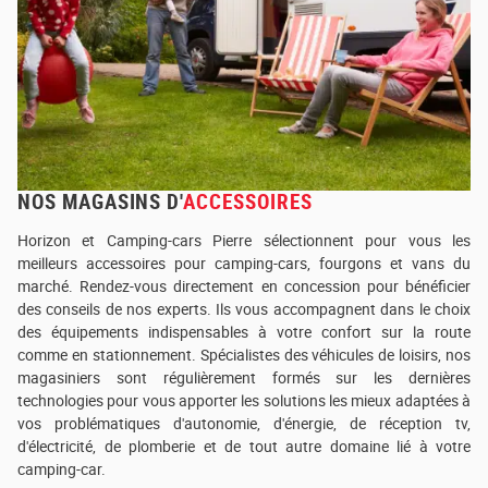
NOS MAGASINS D'
ACCESSOIRES
Horizon et Camping-cars Pierre sélectionnent pour vous les
meilleurs accessoires pour camping-cars, fourgons et vans du
marché. Rendez-vous directement en concession pour bénéficier
des conseils de nos experts. Ils vous accompagnent dans le choix
des équipements indispensables à votre confort sur la route
comme en stationnement. Spécialistes des véhicules de loisirs, nos
magasiniers sont régulièrement formés sur les dernières
technologies pour vous apporter les solutions les mieux adaptées à
vos problématiques d'autonomie, d'énergie, de réception tv,
d'électricité, de plomberie et de tout autre domaine lié à votre
camping-car.