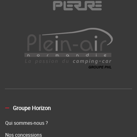
Groupe Horizon
Qui sommes-nous ?
Nos concessions