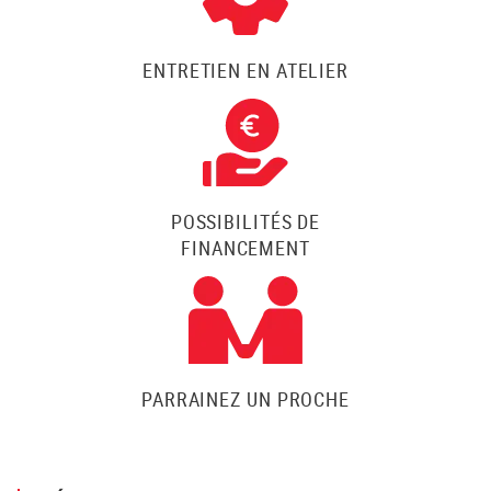
ENTRETIEN EN ATELIER
POSSIBILITÉS DE
FINANCEMENT
PARRAINEZ UN PROCHE