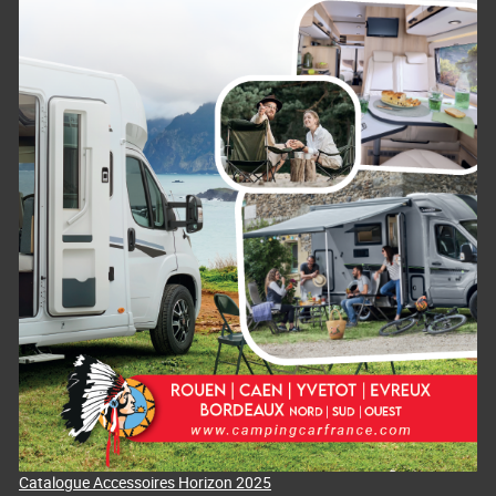
Catalogue Accessoires Horizon 2025