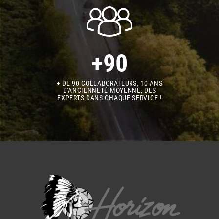
+90
+ DE 90 COLLABORATEURS, 10 ANS
D'ANCIENNETÉ MOYENNE, DES
EXPERTS DANS CHAQUE SERVICE !