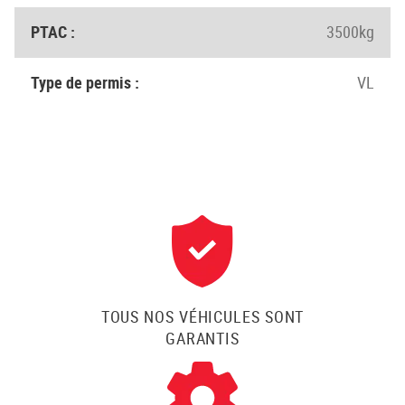
PTAC :
3500kg
Type de permis :
VL
TOUS NOS VÉHICULES SONT
GARANTIS