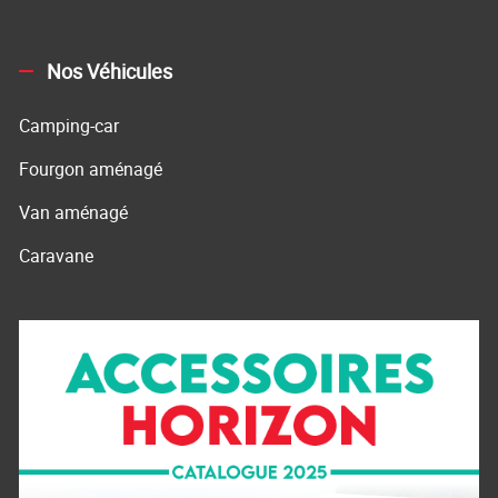
Nos Véhicules
Camping-car
Fourgon aménagé
Van aménagé
Caravane