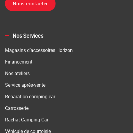
Nous contacter
Nos Services
Magasins d’accessoires Horizon
Financement
Nos ateliers
Service après-vente
Réparation camping-car
Carrosserie
Rachat Camping Car
Véhicule de courtoisie