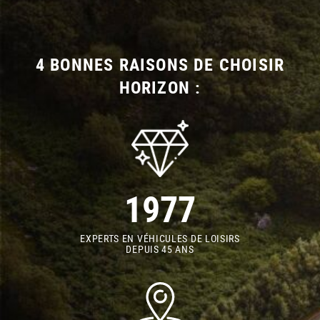
4 BONNES RAISONS DE CHOISIR
HORIZON :
1977
EXPERTS EN VÉHICULES DE LOISIRS
DEPUIS 45 ANS