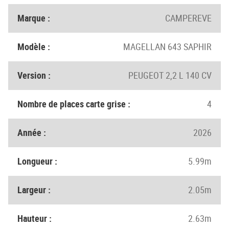
Marque :
CAMPEREVE
Modèle :
MAGELLAN 643 SAPHIR
Version :
PEUGEOT 2,2 L 140 CV
Nombre de places carte grise :
4
Année :
2026
Longueur :
5.99m
Largeur :
2.05m
Hauteur :
2.63m