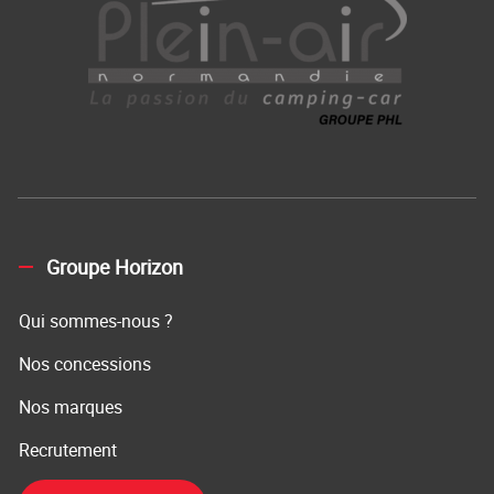
Groupe Horizon
Qui sommes-nous ?
Nos concessions
Nos marques
Recrutement