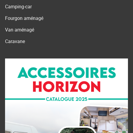
Camping-car
Fourgon aménagé
Van aménagé
Caravane