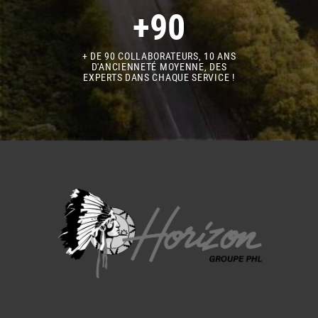
+90
+ DE 90 COLLABORATEURS, 10 ANS
D'ANCIENNETÉ MOYENNE, DES
EXPERTS DANS CHAQUE SERVICE !