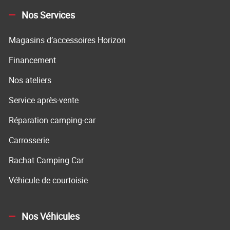
Nos Services
Magasins d’accessoires Horizon
Financement
Nos ateliers
Service après-vente
Réparation camping-car
Carrosserie
Rachat Camping Car
Véhicule de courtoisie
Nos Véhicules