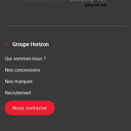
Groupe Horizon
Qui sommes-nous ?
Nos concessions
Nos marques
Recrutement
Nous contacter