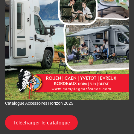
Catalogue Accessoires Horizon 2025
Télécharger le catalogue