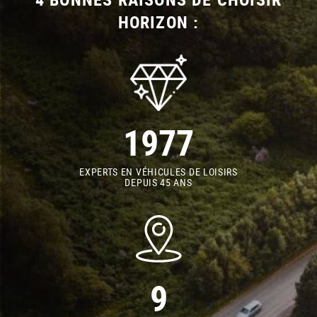
HORIZON :
1977
EXPERTS EN VÉHICULES DE LOISIRS
DEPUIS 45 ANS
9