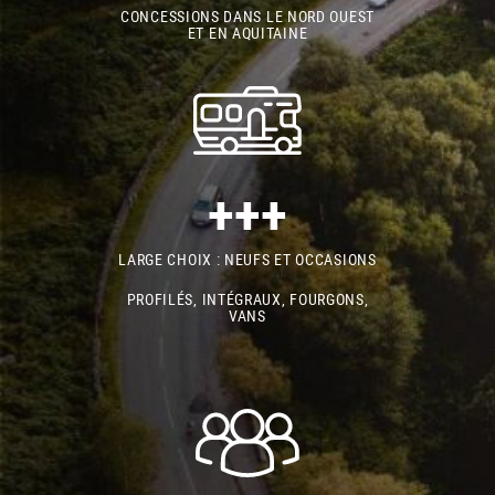
CONCESSIONS DANS LE NORD OUEST
ET EN AQUITAINE
+++
LARGE CHOIX : NEUFS ET OCCASIONS
PROFILÉS, INTÉGRAUX, FOURGONS,
VANS