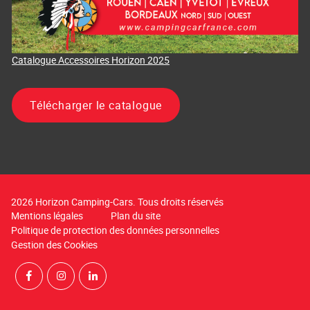
Catalogue Accessoires Horizon 2025
Télécharger le catalogue
2026 Horizon Camping-Cars. Tous droits réservés
Mentions légales
Plan du site
Politique de protection des données personnelles
Gestion des Cookies
Rejoignez-nous sur Facebook
Suivez-nous sur Instagram
Suivez-nous sur LinkedIn