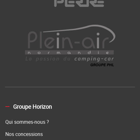
Groupe Horizon
Qui sommes-nous ?
Nos concessions