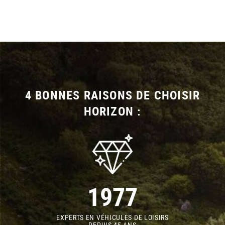
4 BONNES RAISONS DE CHOISIR
HORIZON :
1977
EXPERTS EN VÉHICULES DE LOISIRS
DEPUIS 45 ANS