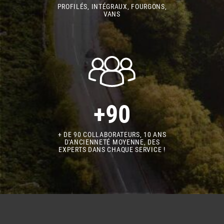
PROFILÉS, INTÉGRAUX, FOURGONS,
VANS
+90
+ DE 90 COLLABORATEURS, 10 ANS
D'ANCIENNETÉ MOYENNE, DES
EXPERTS DANS CHAQUE SERVICE !