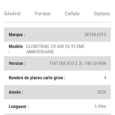
Général
Porteur
Cellule
Options
Marque :
DETHLEFFS
Modèle
GLOBETRAIL CV 600 DS 95 EME
:
ANNIVERSAIRE
Version :
FIAT DUCATO 2.2L 140 CH BVA
Nombre de places carte grise :
4
Année :
2026
Longueur :
5.99m