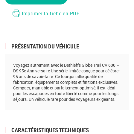
Imprimer la fiche en PDF
PRÉSENTATION DU VÉHICULE
Voyagez autrement avec le Dethleffs Globe Trail CV 600 –
DS 95e Anniversaire Une série limitée conçue pour célébrer
95 ans de savoir-faire. Ce fourgon allie qualité de
fabrication, équipements complets et finitions exclusives.
Compact, maniable et parfaitement optimisé, il est idéal
pour les escapades en toute liberté comme pour les longs
séjours. Un véhicule rare pour des voyageurs exigeants.
CARACTÉRISTIQUES TECHNIQUES