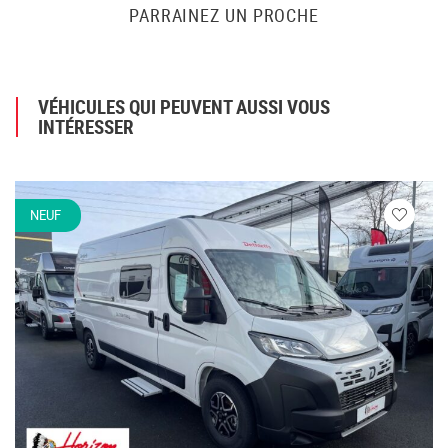
PARRAINEZ UN PROCHE
VÉHICULES QUI PEUVENT AUSSI VOUS
INTÉRESSER
NEUF
Veuillez
vous
connecte