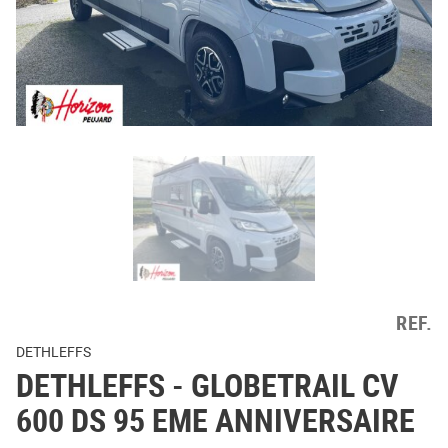
REF.
DETHLEFFS
DETHLEFFS
- GLOBETRAIL CV
600 DS 95 EME ANNIVERSAIRE