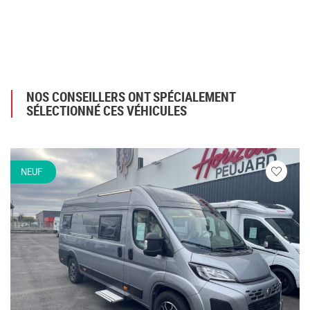
NOS CONSEILLERS ONT SPÉCIALEMENT
SÉLECTIONNÉ CES VÉHICULES
NEUF
Veuillez
vous
connecte