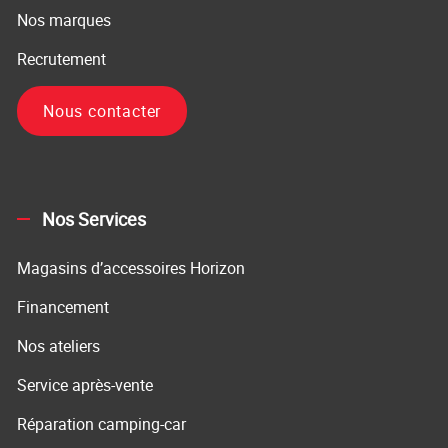
Nos marques
Recrutement
Nous contacter
Nos Services
Magasins d’accessoires Horizon
Financement
Nos ateliers
Service après-vente
Réparation camping-car