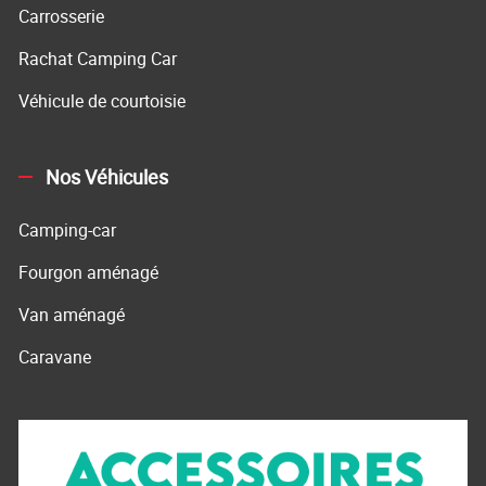
Carrosserie
Rachat Camping Car
Véhicule de courtoisie
Nos Véhicules
Camping-car
Fourgon aménagé
Van aménagé
Caravane