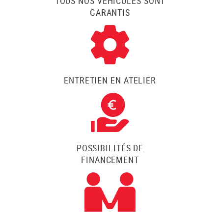
TOUS NOS VÉHICULES SONT
GARANTIS
ENTRETIEN EN ATELIER
POSSIBILITÉS DE
FINANCEMENT