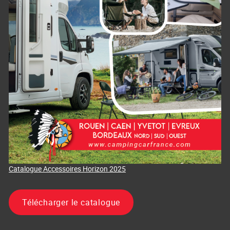
Catalogue Accessoires Horizon 2025
Télécharger le catalogue