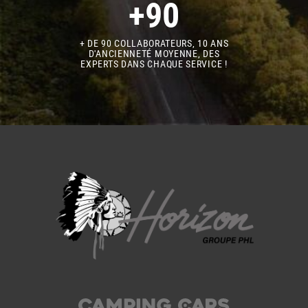
+90
+ DE 90 COLLABORATEURS, 10 ANS
D'ANCIENNETÉ MOYENNE, DES
EXPERTS DANS CHAQUE SERVICE !