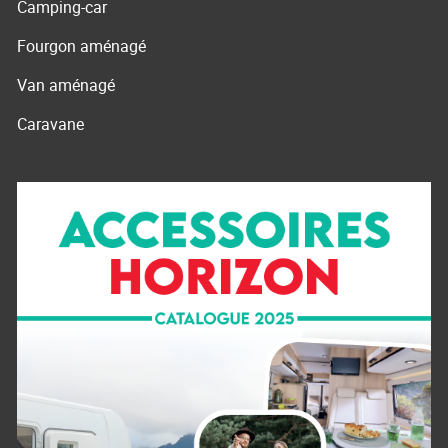
Camping-car
Fourgon aménagé
Van aménagé
Caravane