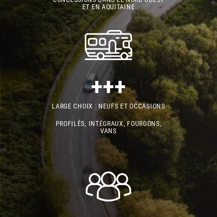
ET EN AQUITAINE
+++
LARGE CHOIX : NEUFS ET OCCASIONS
PROFILÉS, INTÉGRAUX, FOURGONS,
VANS