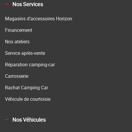
Nos Services
Magasins d’accessoires Horizon
Financement
Nos ateliers
Service après-vente
Réparation camping-car
Carrosserie
Rachat Camping Car
Véhicule de courtoisie
Nos Véhicules