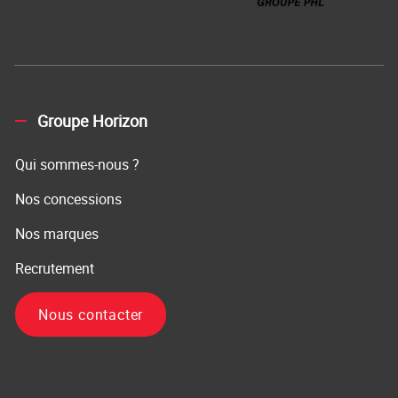
Groupe Horizon
Qui sommes-nous ?
Nos concessions
Nos marques
Recrutement
Nous contacter