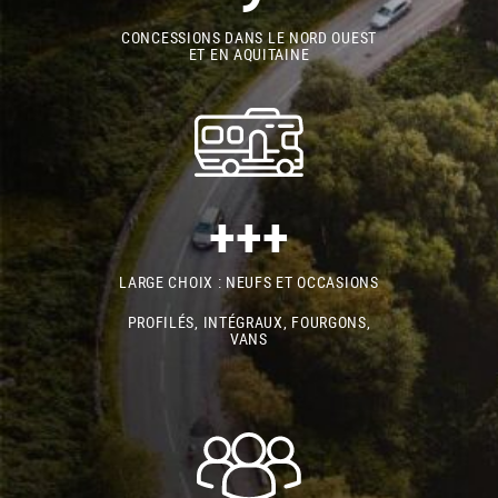
CONCESSIONS DANS LE NORD OUEST
ET EN AQUITAINE
+++
LARGE CHOIX : NEUFS ET OCCASIONS
PROFILÉS, INTÉGRAUX, FOURGONS,
VANS