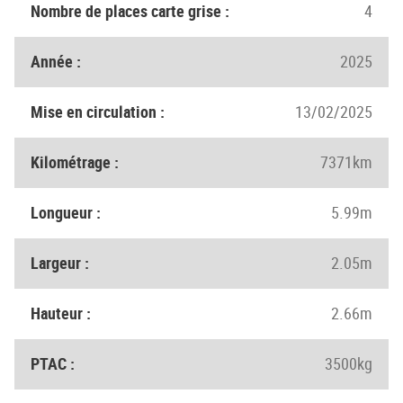
Nombre de places carte grise :
4
Année :
2025
Mise en circulation :
13/02/2025
Kilométrage :
7371km
Longueur :
5.99m
Largeur :
2.05m
Hauteur :
2.66m
PTAC :
3500kg