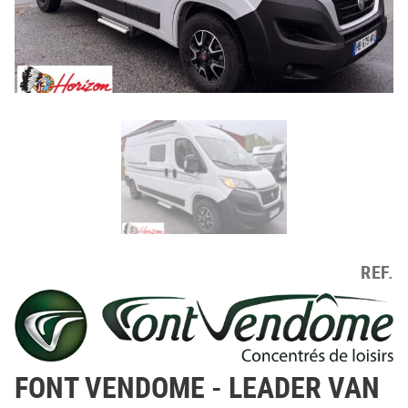
REF.
FONT VENDOME
- LEADER VAN