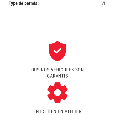
Type de permis :
VL
TOUS NOS VÉHICULES SONT
GARANTIS
ENTRETIEN EN ATELIER