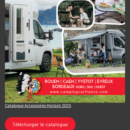
Catalogue Accessoires Horizon 2025
Télécharger le catalogue