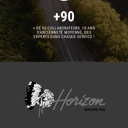
+90
+ DE 90 COLLABORATEURS, 10 ANS
D'ANCIENNETÉ MOYENNE, DES
EXPERTS DANS CHAQUE SERVICE !