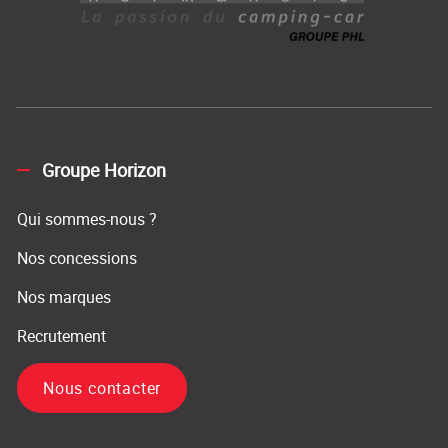
Groupe Horizon
Qui sommes-nous ?
Nos concessions
Nos marques
Recrutement
Nous contacter