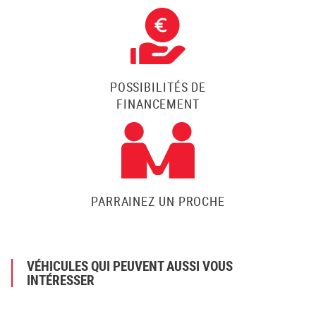
POSSIBILITÉS DE
FINANCEMENT
PARRAINEZ UN PROCHE
VÉHICULES QUI PEUVENT AUSSI VOUS
INTÉRESSER