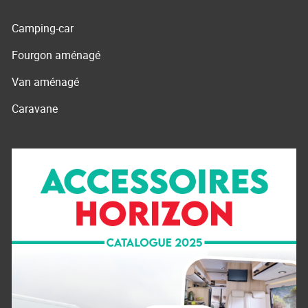
Camping-car
Fourgon aménagé
Van aménagé
Caravane