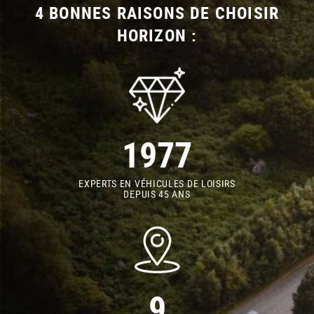
4 BONNES RAISONS DE CHOISIR
HORIZON :
1977
EXPERTS EN VÉHICULES DE LOISIRS
DEPUIS 45 ANS
9