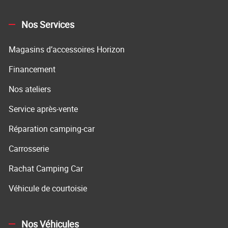
Nos Services
Magasins d’accessoires Horizon
Financement
Nos ateliers
Service après-vente
Réparation camping-car
Carrosserie
Rachat Camping Car
Véhicule de courtoisie
Nos Véhicules