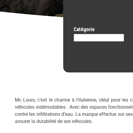
Catégorie
Mc Louis, c’est le charme à l’italienne, idéal pour le
véhicules indémodables : Avec des espaces fonctionnels
contre les infiltrations d’eau. La marque effectue sur s
assurer la durabilité de ses véhicules.