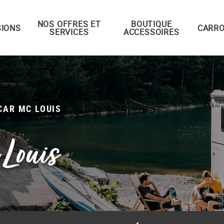
NOS OFFRES ET
BOUTIQUE
IONS
CARRO
SERVICES
ACCESSOIRES
CAR MC LOUIS
Louis