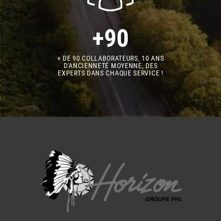
+90
+ DE 90 COLLABORATEURS, 10 ANS
D'ANCIENNETÉ MOYENNE, DES
EXPERTS DANS CHAQUE SERVICE !