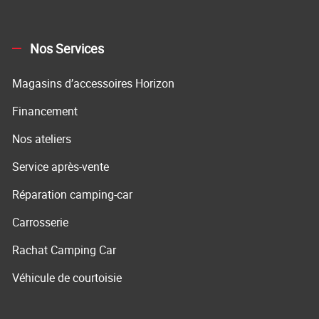
Nos Services
Magasins d’accessoires Horizon
Financement
Nos ateliers
Service après-vente
Réparation camping-car
Carrosserie
Rachat Camping Car
Véhicule de courtoisie