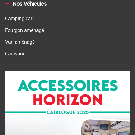
Nos Véhicules
Camping-car
Fourgon aménagé
Van aménagé
Caravane