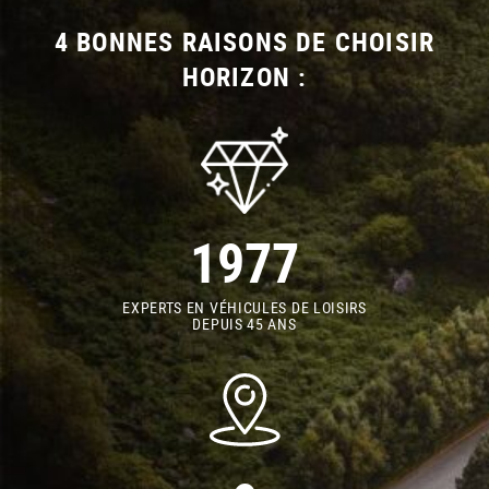
4 BONNES RAISONS DE CHOISIR
HORIZON :
1977
EXPERTS EN VÉHICULES DE LOISIRS
DEPUIS 45 ANS