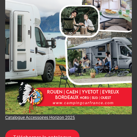
Catalogue Accessoires Horizon 2025