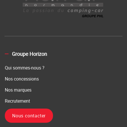
Groupe Horizon
Qui sommes-nous ?
Nos concessions
Nos marques
Recrutement
Nous contacter