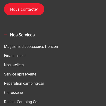
Nous contacter
Nos Services
Magasins d’accessoires Horizon
Financement
Nos ateliers
Service après-vente
Réparation camping-car
Carrosserie
Rachat Camping Car