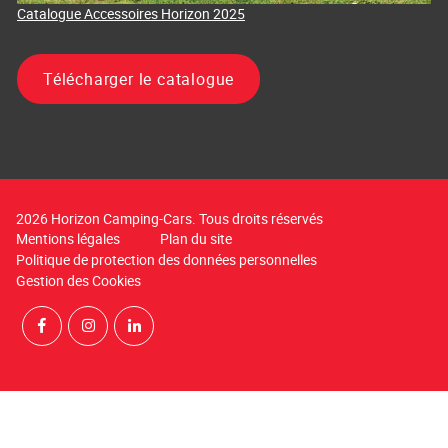
Catalogue Accessoires Horizon 2025
Télécharger le catalogue
2026 Horizon Camping-Cars. Tous droits réservés
Mentions légales
Plan du site
Politique de protection des données personnelles
Gestion des Cookies
Rejoignez-nous sur Facebook
Suivez-nous sur Instagram
Suivez-nous sur LinkedIn