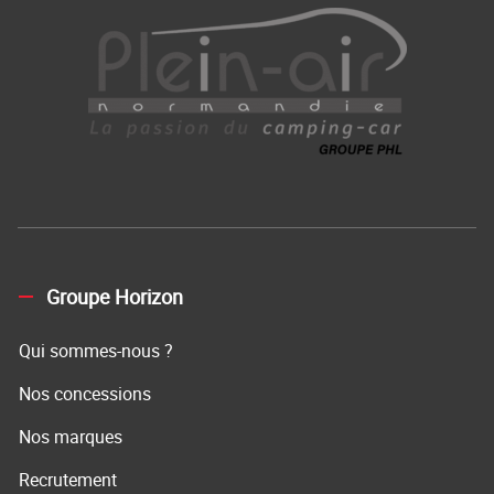
Groupe Horizon
Qui sommes-nous ?
Nos concessions
Nos marques
Recrutement