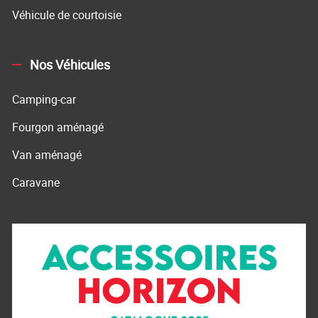
Véhicule de courtoisie
Nos Véhicules
Camping-car
Fourgon aménagé
Van aménagé
Caravane