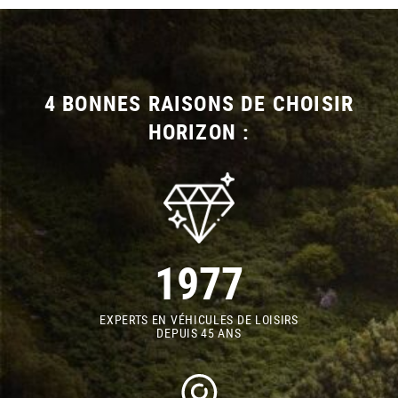
4 BONNES RAISONS DE CHOISIR
HORIZON :
1977
EXPERTS EN VÉHICULES DE LOISIRS
DEPUIS 45 ANS