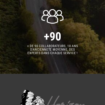
+90
+ DE 90 COLLABORATEURS, 10 ANS
D'ANCIENNETÉ MOYENNE, DES
EXPERTS DANS CHAQUE SERVICE !