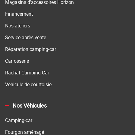
Magasins d’accessoires Horizon
Financement
Nos ateliers
Service après-vente
Réparation camping-car
Carrosserie
Rachat Camping Car
Véhicule de courtoisie
Nos Véhicules
Camping-car
Fourgon aménagé