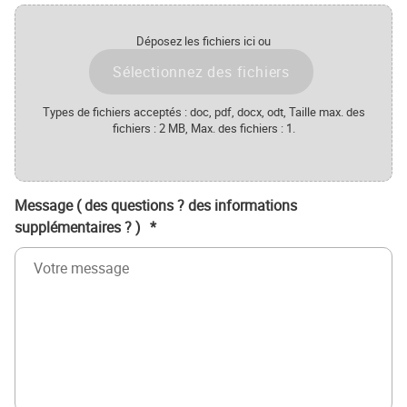
Déposez les fichiers ici ou
Sélectionnez des fichiers
Types de fichiers acceptés : doc, pdf, docx, odt, Taille max. des
fichiers : 2 MB, Max. des fichiers : 1.
Message ( des questions ? des informations
supplémentaires ? )
*