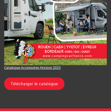
Catalogue Accessoires Horizon 2025
Télécharger le catalogue