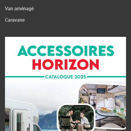
Van aménagé
Caravane