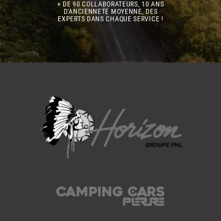
+ DE 90 COLLABORATEURS, 10 ANS
D'ANCIENNETÉ MOYENNE, DES
EXPERTS DANS CHAQUE SERVICE !