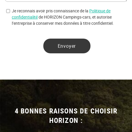
Je reconnais avoir pris connaissance de la
Politique de
confidentialité
de HORIZON Campings-cars, et autorise
l’entreprise à conserver mes données à titre confidentiel.
Envoyer
4 BONNES RAISONS DE CHOISIR
HORIZON :