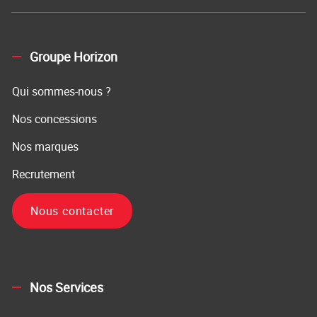
Groupe Horizon
Qui sommes-nous ?
Nos concessions
Nos marques
Recrutement
Nous contacter
Nos Services