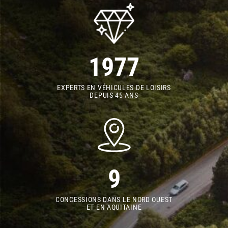
1977
EXPERTS EN VÉHICULES DE LOISIRS
DEPUIS 45 ANS
9
CONCESSIONS DANS LE NORD OUEST
ET EN AQUITAINE