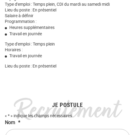
Type d'emploi : Temps plein, CDI du mardi au samedi midi
Lieu du poste : En présentiel
Salaire à définir
Programmation :
Heures supplémentaires
Travail en journée
Type d'emploi : Temps plein
Horaires :
Travail en journée
Lieu du poste : En présentiel
Recrutement
JE POSTULE
«
*
» indique les champs nécessaires
Nom
*