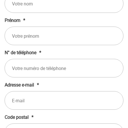
Prénom
*
N° de téléphone
*
Adresse e-mail
*
Code postal
*