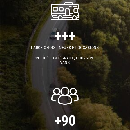
+++
LARGE CHOIX : NEUFS ET OCCASIONS
PROFILÉS, INTÉGRAUX, FOURGONS,
VANS
+90