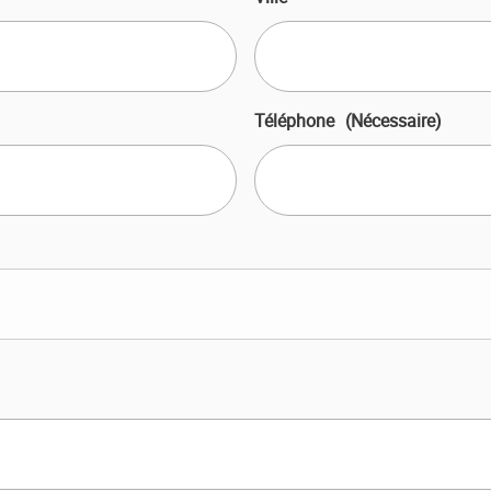
Téléphone
(Nécessaire)