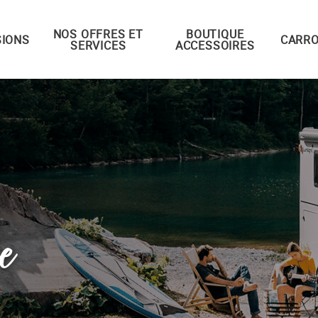
NOS OFFRES ET
BOUTIQUE
IONS
CARRO
SERVICES
ACCESSOIRES
e