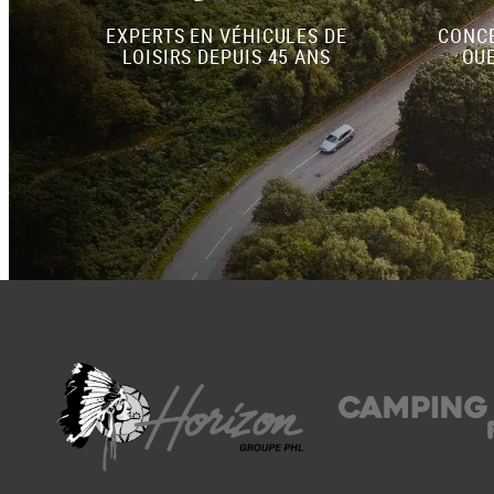
EXPERTS EN VÉHICULES DE
CONCE
LOISIRS DEPUIS 45 ANS
OUE