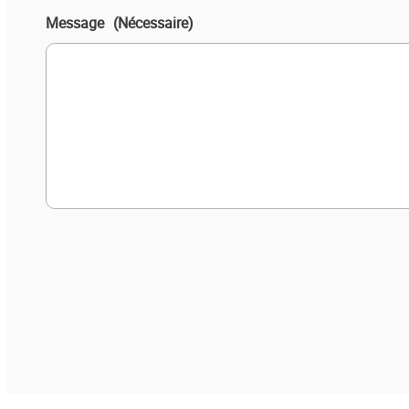
Message
(Nécessaire)