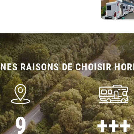
NES RAISONS DE CHOISIR HOR
9
+++