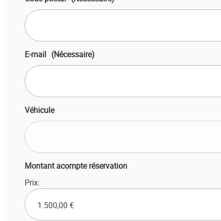
E-mail
(Nécessaire)
Véhicule
Montant acompte réservation
Prix: