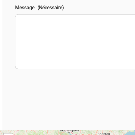
Message
(Nécessaire)