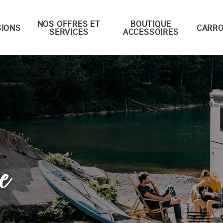
NOS OFFRES ET
BOUTIQUE
IONS
CARRO
SERVICES
ACCESSOIRES
e