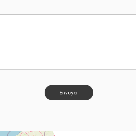
Envoyer