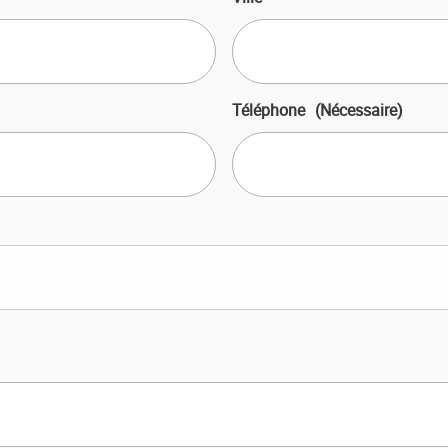
Téléphone
(Nécessaire)