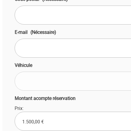
E-mail
(Nécessaire)
Véhicule
Montant acompte réservation
Prix: