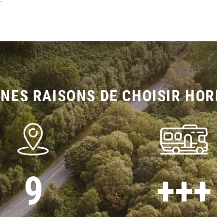
NES RAISONS DE CHOISIR HOR
9
+++