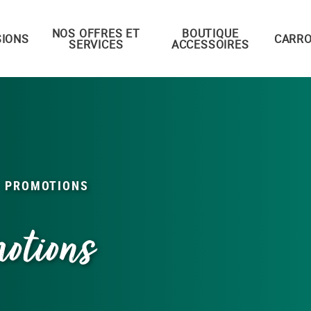
NOS OFFRES ET
BOUTIQUE
IONS
CARRO
SERVICES
ACCESSOIRES
PROMOTIONS
otions