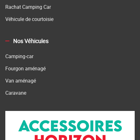
Rachat Camping Car
Véhicule de courtoisie
Nos Véhicules
Camping-car
Fourgon aménagé
Van aménagé
Caravane