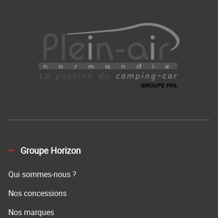
Groupe Horizon
Qui sommes-nous ?
Nos concessions
Nos marques