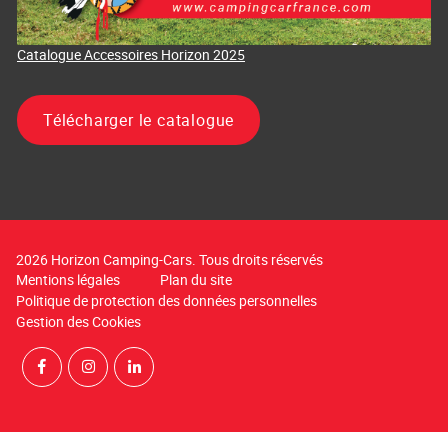
Catalogue Accessoires Horizon 2025
Télécharger le catalogue
2026 Horizon Camping-Cars. Tous droits réservés
Mentions légales
Plan du site
Politique de protection des données personnelles
Gestion des Cookies
Rejoignez-nous sur Facebook
Suivez-nous sur Instagram
Suivez-nous sur LinkedIn