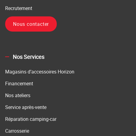
Recrutement
Nous contacter
Nos Services
Magasins d’accessoires Horizon
Financement
Nos ateliers
Service après-vente
Réparation camping-car
Carrosserie