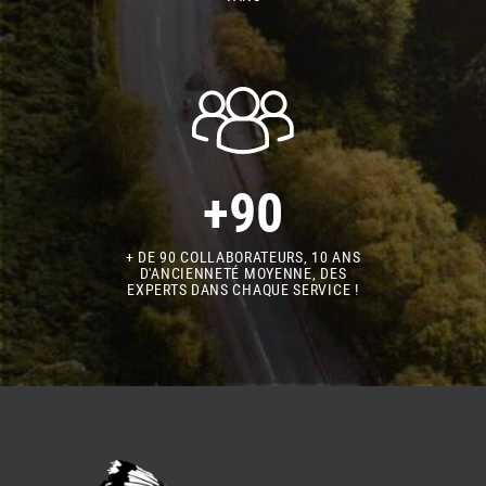
+90
+ DE 90 COLLABORATEURS, 10 ANS
D'ANCIENNETÉ MOYENNE, DES
EXPERTS DANS CHAQUE SERVICE !