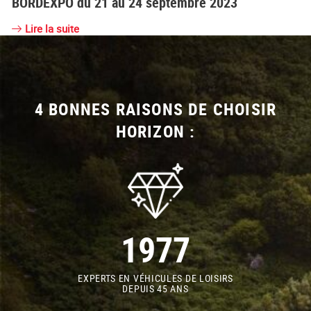
BORDEXPO du 21 au 24 septembre 2023
Lire la suite
4 BONNES RAISONS DE CHOISIR
HORIZON :
1977
EXPERTS EN VÉHICULES DE LOISIRS
DEPUIS 45 ANS