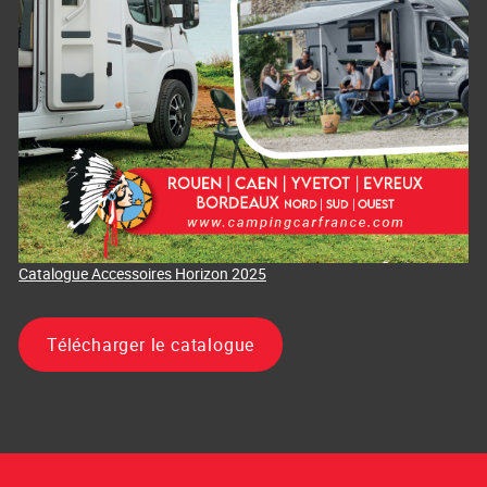
Catalogue Accessoires Horizon 2025
Télécharger le catalogue