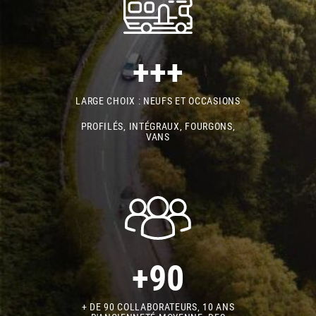
+++
LARGE CHOIX : NEUFS ET OCCASIONS
PROFILÉS, INTÉGRAUX, FOURGONS,
VANS
+90
+ DE 90 COLLABORATEURS, 10 ANS