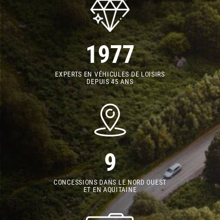
1977
EXPERTS EN VÉHICULES DE LOISIRS
DEPUIS 45 ANS
9
CONCESSIONS DANS LE NORD OUEST
ET EN AQUITAINE