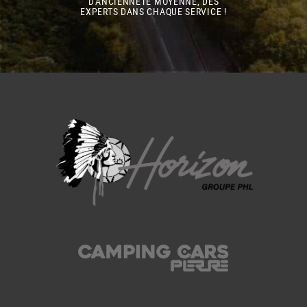
D'ANCIENNETÉ MOYENNE, DES
EXPERTS DANS CHAQUE SERVICE !