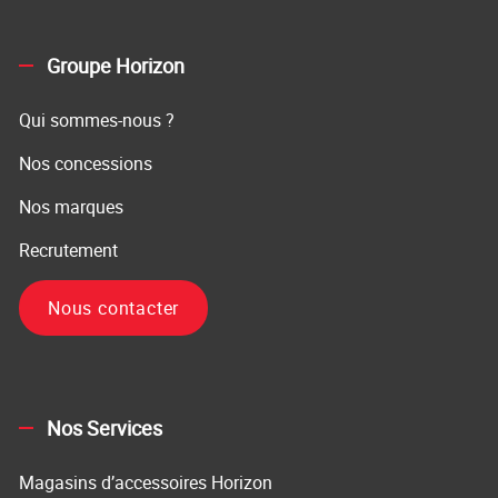
Groupe Horizon
Qui sommes-nous ?
Nos concessions
Nos marques
Recrutement
Nous contacter
Nos Services
Magasins d’accessoires Horizon