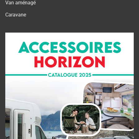
Van aménagé
Caravane