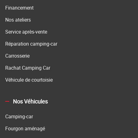
Financement
Nos ateliers
Service après-vente
Réparation camping-car
Carrosserie
Rachat Camping Car
Véhicule de courtoisie
Nos Véhicules
Camping-car
Fourgon aménagé