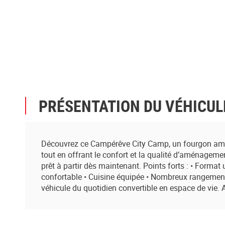
PRÉSENTATION DU VÉHICUL
Découvrez ce Campérêve City Camp, un fourgon aménag
tout en offrant le confort et la qualité d’aménageme
prêt à partir dès maintenant. Points forts : • Forma
confortable • Cuisine équipée • Nombreux rangements
véhicule du quotidien convertible en espace de vie