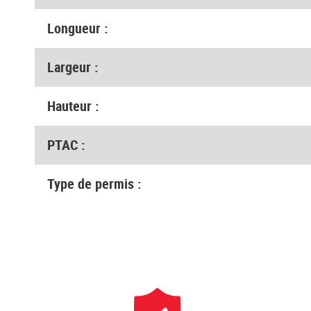
Longueur :
Largeur :
Hauteur :
PTAC :
Type de permis :