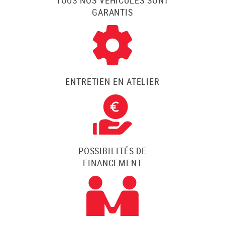
GARANTIS
ENTRETIEN EN ATELIER
POSSIBILITÉS DE
FINANCEMENT