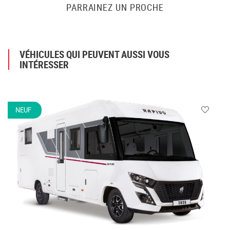
PARRAINEZ UN PROCHE
VÉHICULES QUI PEUVENT AUSSI VOUS
INTÉRESSER
NEUF
Veuillez
vous
connecte