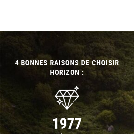
4 BONNES RAISONS DE CHOISIR
HORIZON :
1977