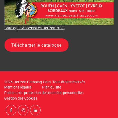
Catalogue Accessoires Horizon 2025
Télécharger le catalogue
2026 Horizon Camping-Cars. Tous droits réservés
Mentions légales
Plan du site
Politique de protection des données personnelles
Gestion des Cookies