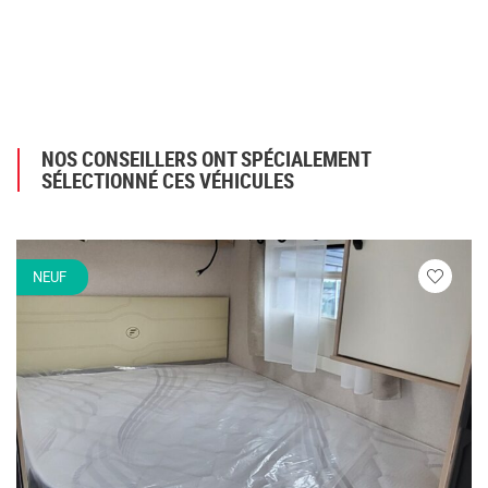
NOS CONSEILLERS ONT SPÉCIALEMENT
SÉLECTIONNÉ CES VÉHICULES
NEUF
Veuillez
vous
connecte