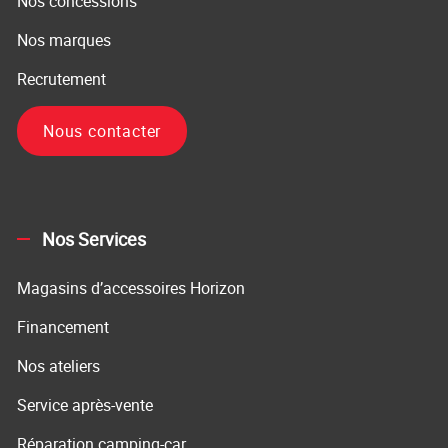
Nos concessions
Nos marques
Recrutement
Nous contacter
Nos Services
Magasins d’accessoires Horizon
Financement
Nos ateliers
Service après-vente
Réparation camping-car