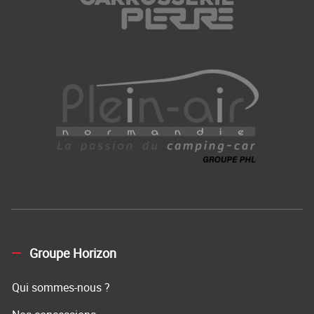
Groupe Horizon
Qui sommes-nous ?