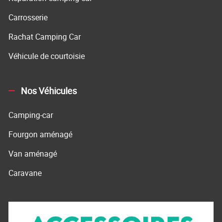
Carrosserie
Rachat Camping Car
Véhicule de courtoisie
Nos Véhicules
Camping-car
Fourgon aménagé
Van aménagé
Caravane