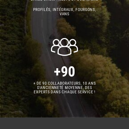
PROFILÉS, INTÉGRAUX, FOURGONS,
VANS
+90
+ DE 90 COLLABORATEURS, 10 ANS
D'ANCIENNETÉ MOYENNE, DES
EXPERTS DANS CHAQUE SERVICE !