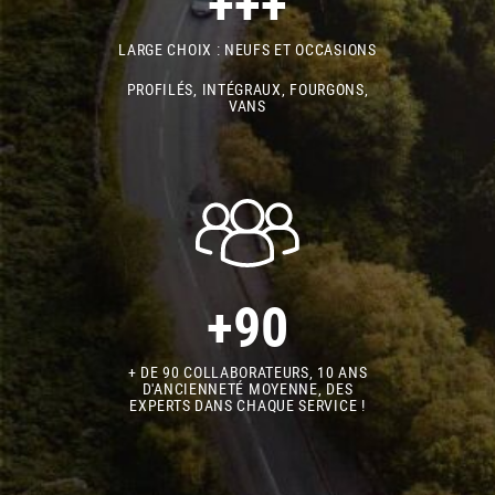
+++
LARGE CHOIX : NEUFS ET OCCASIONS
PROFILÉS, INTÉGRAUX, FOURGONS,
VANS
+90
+ DE 90 COLLABORATEURS, 10 ANS
D'ANCIENNETÉ MOYENNE, DES
EXPERTS DANS CHAQUE SERVICE !