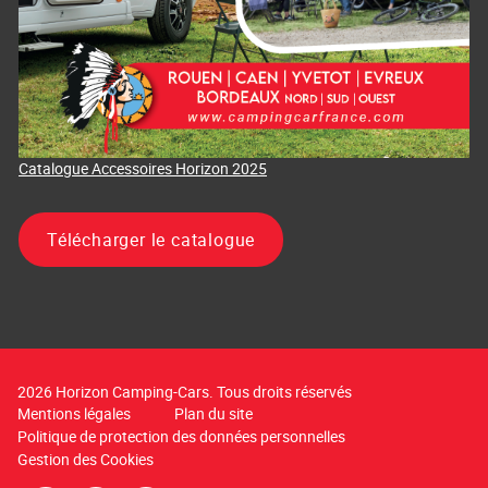
Catalogue Accessoires Horizon 2025
Télécharger le catalogue
2026 Horizon Camping-Cars. Tous droits réservés
Mentions légales
Plan du site
Politique de protection des données personnelles
Gestion des Cookies