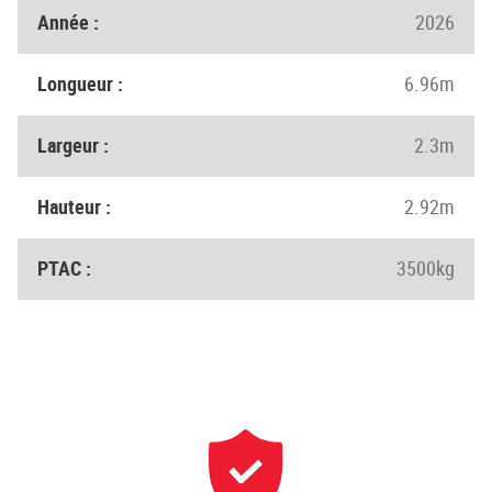
Année :
2026
Longueur :
6.96m
Largeur :
2.3m
Hauteur :
2.92m
PTAC :
3500kg