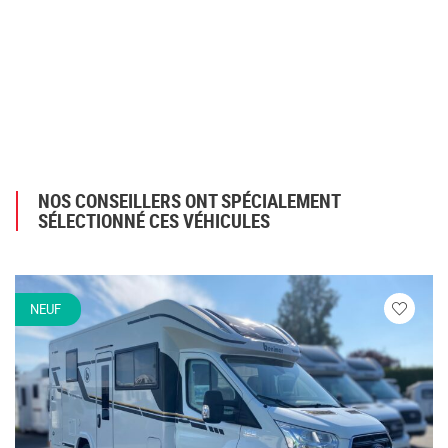
NOS CONSEILLERS ONT SPÉCIALEMENT
SÉLECTIONNÉ CES VÉHICULES
NEUF
Veuillez
vous
connecte