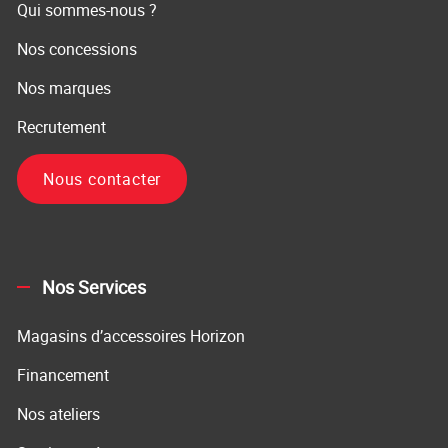
Qui sommes-nous ?
Nos concessions
Nos marques
Recrutement
Nous contacter
Nos Services
Magasins d’accessoires Horizon
Financement
Nos ateliers