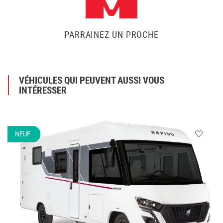
PARRAINEZ UN PROCHE
VÉHICULES QUI PEUVENT AUSSI VOUS
INTÉRESSER
NEUF
Veuillez
vous
connecte