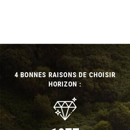
4 BONNES RAISONS DE CHOISIR
HORIZON :