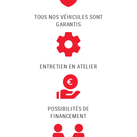
TOUS NOS VÉHICULES SONT
GARANTIS
ENTRETIEN EN ATELIER
POSSIBILITÉS DE
FINANCEMENT