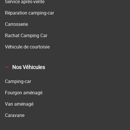
Service après-vente
Réparation camping-car
Carrosserie
Rachat Camping Car
Véhicule de courtoisie
Nos Véhicules
Camping-car
Fourgon aménagé
Van aménagé
Caravane