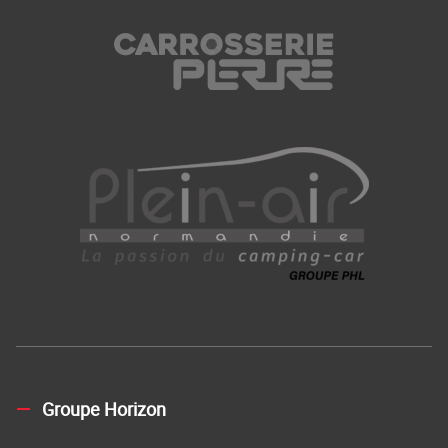
Groupe Horizon