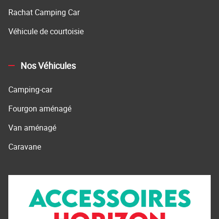
Rachat Camping Car
Véhicule de courtoisie
Nos Véhicules
Camping-car
Fourgon aménagé
Van aménagé
Caravane