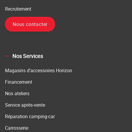
Recrutement
Nous contacter
Nos Services
Magasins d’accessoires Horizon
Financement
Nos ateliers
Service après-vente
Réparation camping-car
Carrosserie