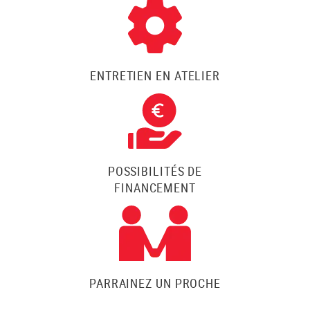
ENTRETIEN EN ATELIER
POSSIBILITÉS DE
FINANCEMENT
PARRAINEZ UN PROCHE