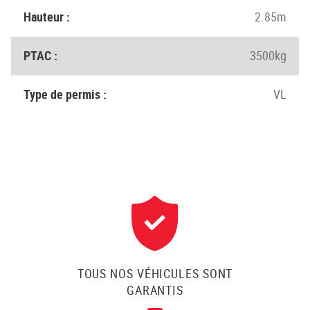
Hauteur :
2.85m
PTAC :
3500kg
Type de permis :
VL
TOUS NOS VÉHICULES SONT
GARANTIS