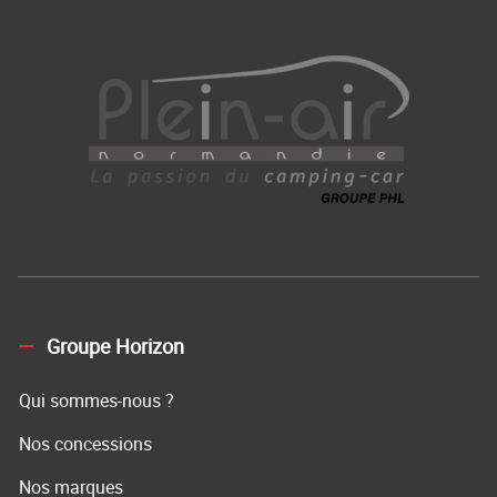
Groupe Horizon
Qui sommes-nous ?
Nos concessions
Nos marques