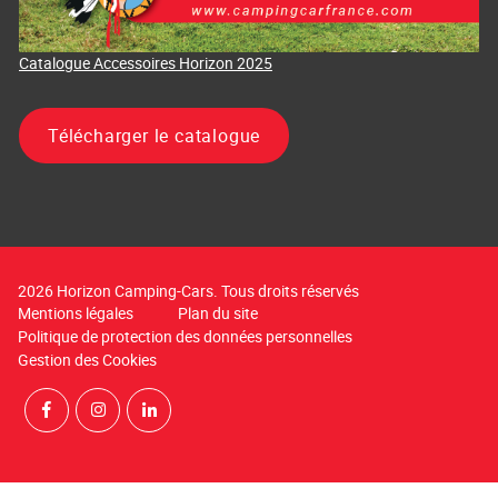
Catalogue Accessoires Horizon 2025
Télécharger le catalogue
2026 Horizon Camping-Cars. Tous droits réservés
Mentions légales
Plan du site
Politique de protection des données personnelles
Gestion des Cookies
Rejoignez-nous sur Facebook
Suivez-nous sur Instagram
Suivez-nous sur LinkedIn