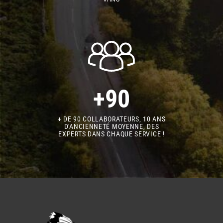
+90
+ DE 90 COLLABORATEURS, 10 ANS
D'ANCIENNETÉ MOYENNE, DES
EXPERTS DANS CHAQUE SERVICE !