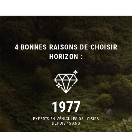
4 BONNES RAISONS DE CHOISIR
HORIZON :
1977
EXPERTS EN VÉHICULES DE LOISIRS
DEPUIS 45 ANS