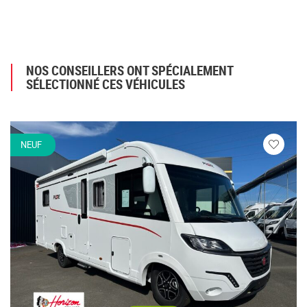
NOS CONSEILLERS ONT SPÉCIALEMENT
SÉLECTIONNÉ CES VÉHICULES
NEUF
Veuillez
vous
connecte