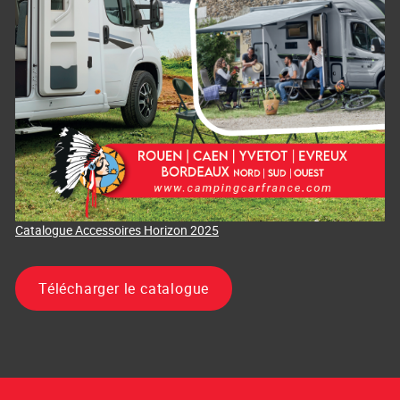
Catalogue Accessoires Horizon 2025
Télécharger le catalogue