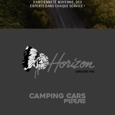
D'ANCIENNETÉ MOYENNE, DES
EXPERTS DANS CHAQUE SERVICE !