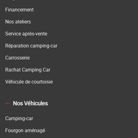
Financement
Nos ateliers
Service après-vente
Réparation camping-car
Carrosserie
Rachat Camping Car
Véhicule de courtoisie
Nos Véhicules
Camping-car
Fourgon aménagé