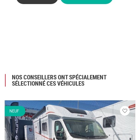
NOS CONSEILLERS ONT SPÉCIALEMENT
SÉLECTIONNÉ CES VÉHICULES
NEUF
Veuillez
vous
connecte