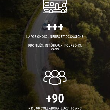
+++
LARGE CHOIX : NEUFS ET OCCASIONS
PROFILÉS, INTÉGRAUX, FOURGONS,
VANS
+90
+ DE 90 COLLABORATEURS, 10 ANS