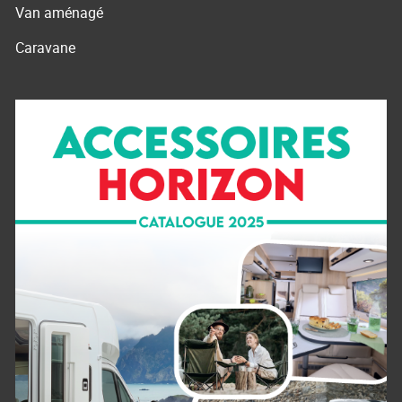
Van aménagé
Caravane