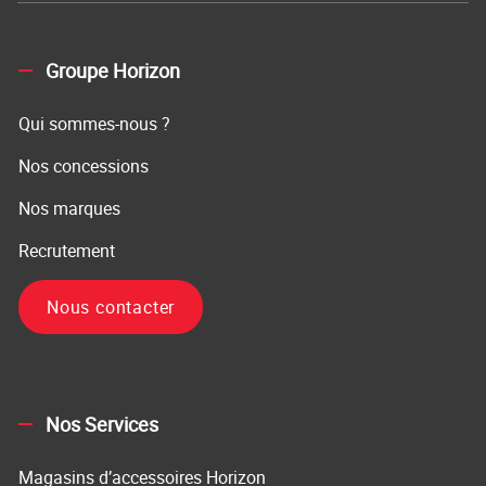
Groupe Horizon
Qui sommes-nous ?
Nos concessions
Nos marques
Recrutement
Nous contacter
Nos Services
Magasins d’accessoires Horizon