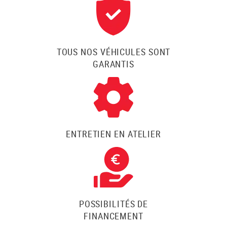
TOUS NOS VÉHICULES SONT
GARANTIS
ENTRETIEN EN ATELIER
POSSIBILITÉS DE
FINANCEMENT