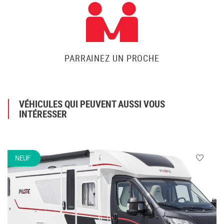
PARRAINEZ UN PROCHE
VÉHICULES QUI PEUVENT AUSSI VOUS
INTÉRESSER
NEUF
Veuillez
vous
connecte