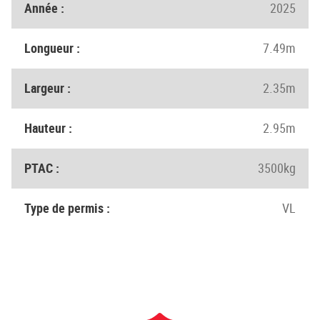
Année :
2025
Longueur :
7.49m
Largeur :
2.35m
Hauteur :
2.95m
PTAC :
3500kg
Type de permis :
VL