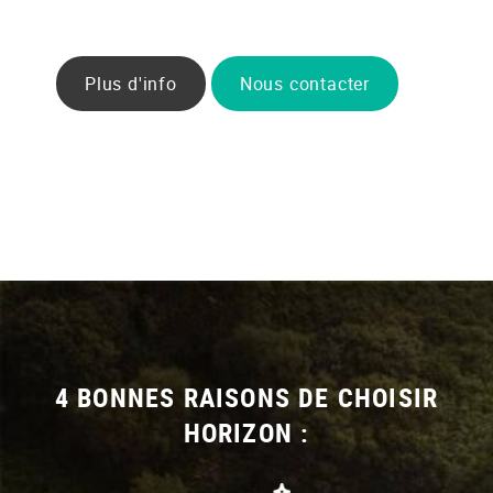
Plus d'info
Nous contacter
4 BONNES RAISONS DE CHOISIR
HORIZON :